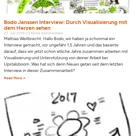
Bodo Janssen Interview: Durch Visualisierung mit
dem Herzen sehen
27. Juli 2019
Keine Kommentare
Mathias Weitbrecht: Hallo Bodo, wir haben ja schonmal ein
Interview gemacht, vor ungefähr 1,5 Jahren und das basierte
darauf, dass wir jetzt schon etliche Jahre zusammen arbeiten mit
Visualisierung und Unterstützung von deiner Arbeit bei
Upstalsboom. Was hat sich denn Neues getan seit dem letzten
Interview in dieser Zusammenarbeit?
Read More »