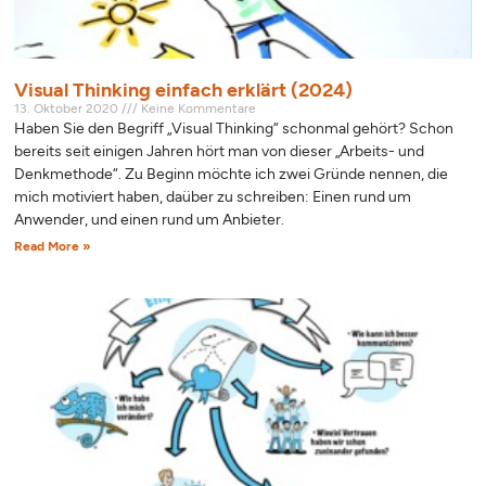
Visual Thinking einfach erklärt (2024)
13. Oktober 2020
Keine Kommentare
Haben Sie den Begriff „Visual Thinking“ schonmal gehört? Schon
bereits seit einigen Jahren hört man von dieser „Arbeits- und
Denkmethode“. Zu Beginn möchte ich zwei Gründe nennen, die
mich motiviert haben, daüber zu schreiben: Einen rund um
Anwender, und einen rund um Anbieter.
Read More »