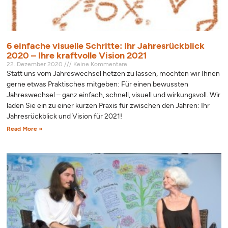
6 einfache visuelle Schritte: Ihr Jahresrückblick
2020 – Ihre kraftvolle Vision 2021
22. Dezember 2020
Keine Kommentare
Statt uns vom Jahreswechsel hetzen zu lassen, möchten wir Ihnen
gerne etwas Praktisches mitgeben: Für einen bewussten
Jahreswechsel – ganz einfach, schnell, visuell und wirkungsvoll. Wir
laden Sie ein zu einer kurzen Praxis für zwischen den Jahren: Ihr
Jahresrückblick und Vision für 2021!
Read More »