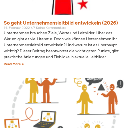
So geht Unternehmensleitbild entwickeln (2026)
14. Februar 2022
Keine Kommentare
Unternehmen brauchen Ziele, Werte und Leitbilder. Über das
Warum gibt es viel Literatur. Doch wie können Unternehmen ihr
Unternehmensleitbild entwickeln? Und warum ist es überhaupt
wichtig? Dieser Beitrag beantwortet die wichtigsten Punkte, gibt
praktische Anleitungen und Einblicke in aktuelle Leitbilder.
Read More »