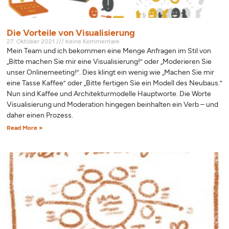
Die Vorteile von Visualisierung
27. Oktober 2021
Keine Kommentare
Mein Team und ich bekommen eine Menge Anfragen im Stil von
„Bitte machen Sie mir eine Visualisierung!” oder „Moderieren Sie
unser Onlinemeeting!”. Dies klingt ein wenig wie „Machen Sie mir
eine Tasse Kaffee” oder „Bitte fertigen Sie ein Modell des Neubaus.”
Nun sind Kaffee und Architekturmodelle Hauptworte. Die Worte
Visualisierung und Moderation hingegen beinhalten ein Verb – und
daher einen Prozess.
Read More »