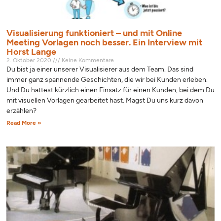
Visualisierung funktioniert – und mit Online
Meeting Vorlagen noch besser. Ein Interview mit
Horst Lange
2. Oktober 2020
Keine Kommentare
Du bist ja einer unserer Visualisierer aus dem Team. Das sind
immer ganz spannende Geschichten, die wir bei Kunden erleben.
Und Du hattest kürzlich einen Einsatz für einen Kunden, bei dem Du
mit visuellen Vorlagen gearbeitet hast. Magst Du uns kurz davon
erzählen?
Read More »