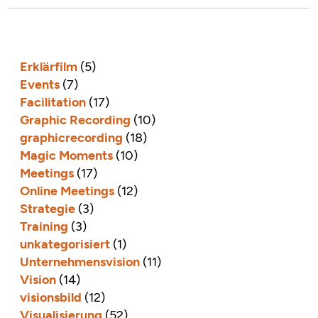
Erklärfilm
(5)
Events
(7)
Facilitation
(17)
Graphic Recording
(10)
graphicrecording
(18)
Magic Moments
(10)
Meetings
(17)
Online Meetings
(12)
Strategie
(3)
Training
(3)
unkategorisiert
(1)
Unternehmensvision
(11)
Vision
(14)
visionsbild
(12)
Visualisierung
(52)