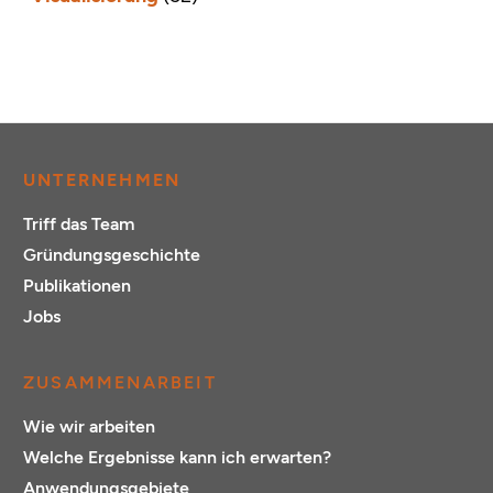
UNTERNEHMEN
Triff das Team
Gründungsgeschichte
Publikationen
Jobs
ZUSAMMENARBEIT
Wie wir arbeiten
Welche Ergebnisse kann ich erwarten?
Anwendungsgebiete