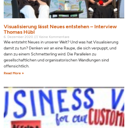
Visualisierung lässt Neues entstehen – Interview
Thomas Hübl
6. Dezember 2020
Keine Kommentare
Wie entsteht Neues in unserer Welt? Und was hat Visualisierung
damit zu tun? Denken wir an eine Raupe, die sich verpuppt, und
dann zu einem Schmetterling wird. Die Parallelen zu
gesellschaftlichen und organisatorischen Wandlungen sind
offensichtlich.
Read More »