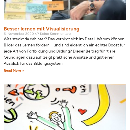
Besser lernen mit Visualisierung
6. November 2020
Keine Kommentare
Was steckt da dahinter? Das verbirgt sich im Detail. Warum können
Bilder das Lernen fördern – und sind eigentlich ein echter Boost für
jede Art von Fortbildung und Bildung? Dieser Beitrag führt alle
Grundlagen dazu auf, zeigt praktische Ansätze und gibt einen
Ausblick für das Bildungssystem.
Read More »