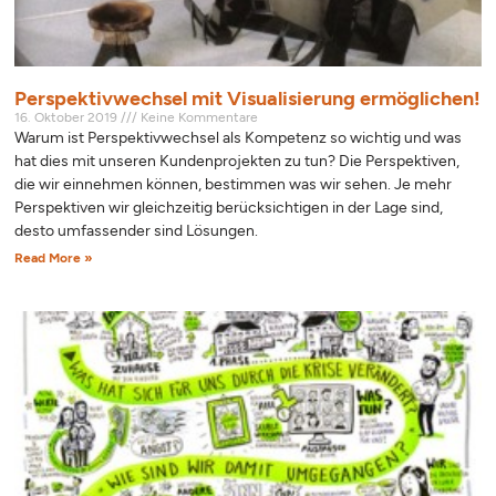
Perspektivwechsel mit Visualisierung ermöglichen!
16. Oktober 2019
Keine Kommentare
Warum ist Perspektivwechsel als Kompetenz so wichtig und was
hat dies mit unseren Kundenprojekten zu tun? Die Perspektiven,
die wir einnehmen können, bestimmen was wir sehen. Je mehr
Perspektiven wir gleichzeitig berücksichtigen in der Lage sind,
desto umfassender sind Lösungen.
Read More »