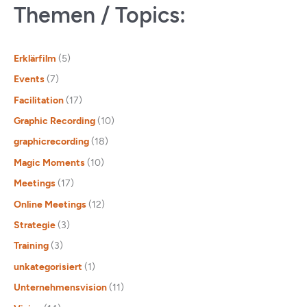
Themen / Topics:
Erklärfilm
(5)
Events
(7)
Facilitation
(17)
Graphic Recording
(10)
graphicrecording
(18)
Magic Moments
(10)
Meetings
(17)
Online Meetings
(12)
Strategie
(3)
Training
(3)
unkategorisiert
(1)
Unternehmensvision
(11)