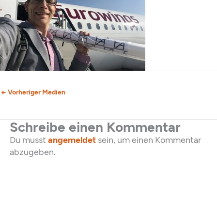
←
Vorheriger Medien
Schreibe einen Kommentar
Du musst
angemeldet
sein, um einen Kommentar
abzugeben.