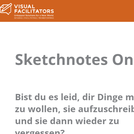
Sketchnotes On
Bist du es leid, dir Dinge
zu wollen, sie aufzuschre
und sie dann wieder zu
vergessen?