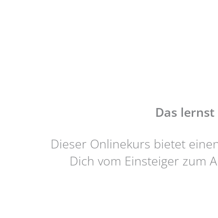
Das lernst
Dieser Onlinekurs bietet eine
Dich vom Einsteiger zum An