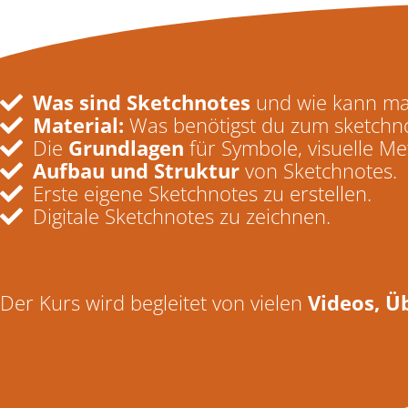
Was sind Sketchnotes
und wie kann man
Material:
Was benötigst du zum sketchn
Die
Grundlagen
für Symbole, visuelle Me
Aufbau und Struktur
von Sketchnotes.
Erste eigene Sketchnotes zu erstellen.
Digitale Sketchnotes zu zeichnen.
Der Kurs wird begleitet von vielen
Videos, 