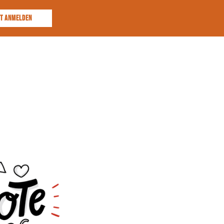
ZT ANMELDEN