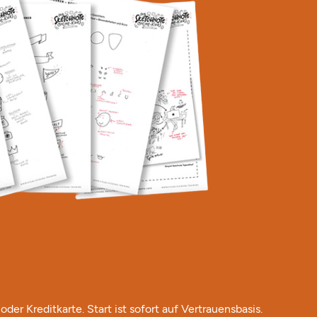
oder Kreditkarte. Start ist sofort auf Vertrauensbasis.