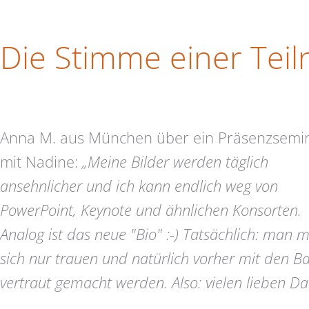
Die Stimme einer Tei
Anna M. aus München über ein Präsenzsemi
mit Nadine:
„Meine Bilder werden täglich
ansehnlicher und ich kann endlich weg von
PowerPoint, Keynote und ähnlichen Konsorten.
Analog ist das neue "Bio" :-) Tatsächlich: man 
sich nur trauen und natürlich vorher mit den Ba
vertraut gemacht werden. Also: vielen lieben Da