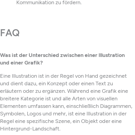
Kommunikation zu fördern.
FAQ
Was ist der Unterschied zwischen einer Illustration
und einer Grafik?
Eine Illustration ist in der Regel von Hand gezeichnet
und dient dazu, ein Konzept oder einen Text zu
erläutern oder zu ergänzen. Während eine Grafik eine
breitere Kategorie ist und alle Arten von visuellen
Elementen umfassen kann, einschließlich Diagrammen,
Symbolen, Logos und mehr, ist eine Illustration in der
Regel eine spezifische Szene, ein Objekt oder eine
Hintergrund-Landschaft.