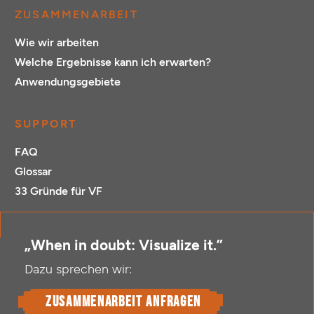
ZUSAMMENARBEIT
Wie wir arbeiten
Welche Ergebnisse kann ich erwarten?
Anwendungsgebiete
SUPPORT
FAQ
Glossar
33 Gründe für VF
„When in doubt: Visualize it.”
Dazu sprechen wir:
Zusammenarbeit anfragen