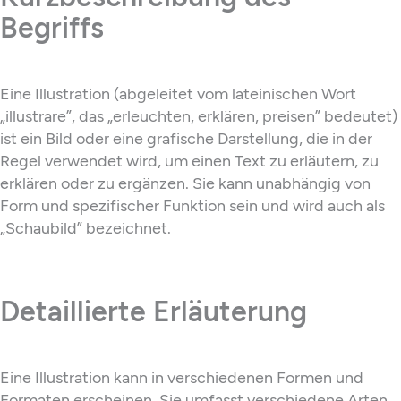
Begriffs
Eine Illustration (abgeleitet vom lateinischen Wort
„illustrare”, das „erleuchten, erklären, preisen” bedeutet)
ist ein Bild oder eine grafische Darstellung, die in der
Regel verwendet wird, um einen Text zu erläutern, zu
erklären oder zu ergänzen. Sie kann unabhängig von
Form und spezifischer Funktion sein und wird auch als
„Schaubild” bezeichnet.
Detaillierte Erläuterung
Eine Illustration kann in verschiedenen Formen und
Formaten erscheinen. Sie umfasst verschiedene Arten