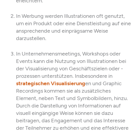
erleichtern.
In Werbung werden Illustrationen oft genutzt,
um ein Produkt oder eine Dienstleistung auf eine
ansprechende und einprägsame Weise
darzustellen.
In Unternehmensmeetings, Workshops oder
Events kann die Nutzung von Illustrationen bei
der Visualisierung von Geschäftszielen oder -
prozessen unterstützen. Insbesondere in
strategischen Visualisierung
en und Graphic
Recordings kommen sie als zusätzliches
Element, neben Text und Symbolbildern, hinzu.
Durch die Darstellung von Informationen auf
visuell eingängige Weise können sie dazu
beitragen, das Engagement und das Interesse
der Teilnehmer zu erhöhen und eine effektivere