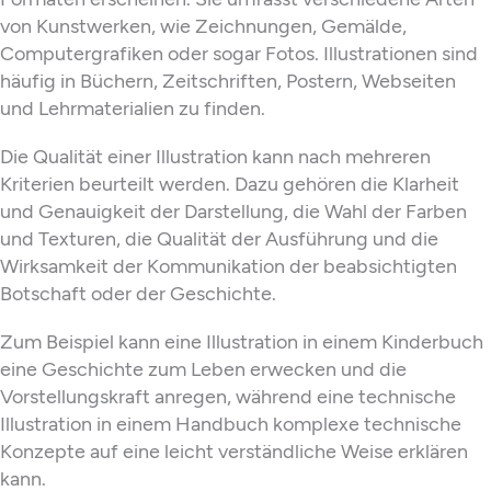
von Kunstwerken, wie Zeichnungen, Gemälde,
Computergrafiken oder sogar Fotos. Illustrationen sind
häufig in Büchern, Zeitschriften, Postern, Webseiten
und Lehrmaterialien zu finden.
Die Qualität einer Illustration kann nach mehreren
Kriterien beurteilt werden. Dazu gehören die Klarheit
und Genauigkeit der Darstellung, die Wahl der Farben
und Texturen, die Qualität der Ausführung und die
Wirksamkeit der Kommunikation der beabsichtigten
Botschaft oder der Geschichte.
Zum Beispiel kann eine Illustration in einem Kinderbuch
eine Geschichte zum Leben erwecken und die
Vorstellungskraft anregen, während eine technische
Illustration in einem Handbuch komplexe technische
Konzepte auf eine leicht verständliche Weise erklären
kann.