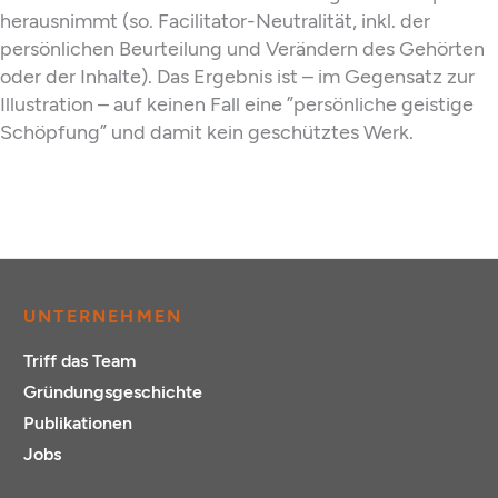
herausnimmt (so. Facilitator-Neutralität, inkl. der
persönlichen Beurteilung und Verändern des Gehörten
oder der Inhalte). Das Ergebnis ist – im Gegensatz zur
Illustration – auf keinen Fall eine ”persönliche geistige
Schöpfung” und damit kein geschütztes Werk.
UNTERNEHMEN
Triff das Team
Gründungsgeschichte
Publikationen
Jobs