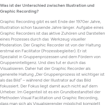
Was ist der Unterschied zwischen Illustration und
Graphic Recording?
Graphic Recording gibt es seit Ende der 1970er Jahre,
Illustration schon tausende Jahre länger. Aufgabe eines
Graphic Recorders ist das aktive Zuhören und Darstellen
eines Prozesses durch das
Werkzeug visueller
Moderation. Der Graphic Recorder ist von der Haltung
erstmal ein Facilitator (Prozessbegleiter). Er ist
Spezialist in Gruppenprozessen und dem Fördern von
Gruppenintelligenz. Und dies tut er durch das
Visualisieren. Daher hat der Graphic Recorder als
generelle Haltung „Der Gruppenprozess ist wichtiger ist
als das Bild” – während der Illustrator auf das Bild
fokussiert. Der Fokus liegt damit auch nicht auf dem
Urheber. Im Gegenteil ist es ein Grundbestandteil der
Methoden Visual Facilitation und Graphic Recording,
dass man sich als Visualisierender möglichst komplett