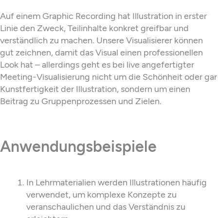
Auf einem Graphic Recording hat Illustration in erster
Linie den Zweck, Teilinhalte konkret greifbar und
verständlich zu machen. Unsere Visualisierer können
gut zeichnen, damit das Visual einen professionellen
Look hat – allerdings geht es bei live angefertigter
Meeting-Visualisierung nicht um die Schönheit oder gar
Kunstfertigkeit der Illustration, sondern um einen
Beitrag zu Gruppenprozessen und Zielen.
Anwendungsbeispiele
In Lehrmaterialien werden Illustrationen häufig
verwendet, um komplexe Konzepte zu
veranschaulichen und das Verständnis zu