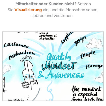
Mitarbeiter oder Kunden nicht?
Setzen
Sie
Visualisierung
ein, und die Menschen sehen,
spüren und verstehen.