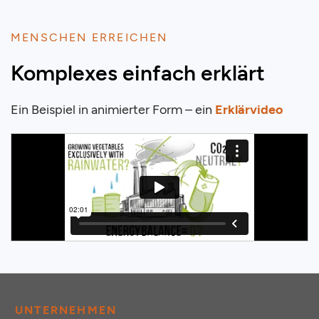
MENSCHEN ERREICHEN
Komplexes einfach erklärt
Ein Beispiel in animierter Form – ein
Erklärvideo
UNTERNEHMEN