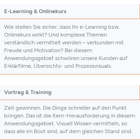
E-Learning & Onlinekurs
Wie stellen Sie sicher, dass Ihr e-Learning bzw.
Onlinekurs wirkt? Und komplexe Themen
verständlich vermittelt werden – verbunden mit
Freude und Motivation? Bei diesem
Anwendungsgebiet schwören unsere Kunden auf
Erklärfilme, Übersichts- und Prozessvisuals.
Vortrag & Training
Zeit gewinnen. Die Dinge schneller auf den Punkt
bringen. Das ist die Kern-Herausforderung in diesem
Anwendungsgebiet. Visuell Wissen vermitteln, so
dass alle im Boot sind, auf dem gleichen Stand sind.