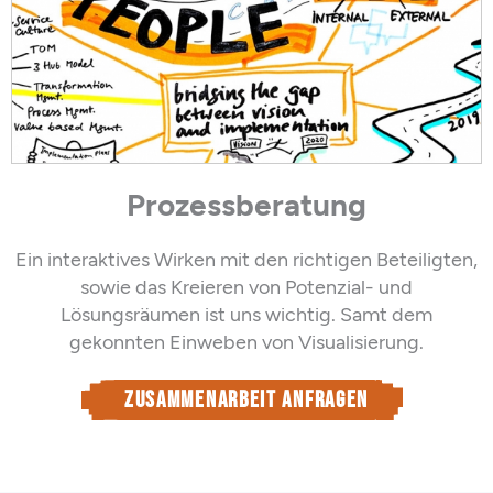
Prozessberatung
Ein interaktives Wirken mit den richtigen Beteiligten,
sowie das Kreieren von Potenzial- und
Lösungsräumen ist uns wichtig. Samt dem
gekonnten Einweben von Visualisierung.
Zusammenarbeit anfragen