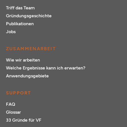
Triff das Team
Gründungsgeschichte
Publikationen
Jobs
ZUSAMMENARBEIT
Wie wir arbeiten
Welche Ergebnisse kann ich erwarten?
Anwendungsgebiete
SUPPORT
FAQ
Glossar
33 Gründe für VF