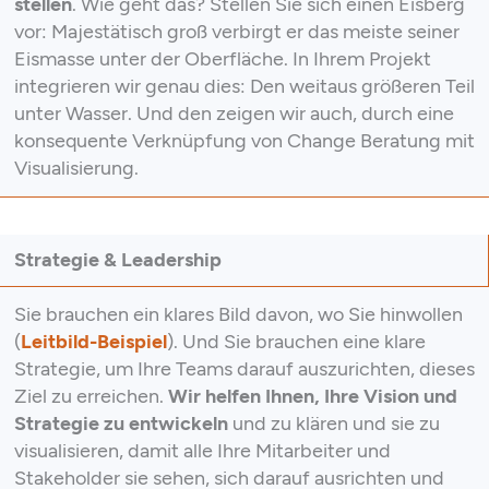
stellen
. Wie geht das? Stellen Sie sich einen Eisberg
vor: Majestätisch groß verbirgt er das meiste seiner
Eismasse unter der Oberfläche. In Ihrem Projekt
integrieren wir genau dies: Den weitaus größeren Teil
unter Wasser. Und den zeigen wir auch, durch eine
konsequente Verknüpfung von Change Beratung mit
Visualisierung.
Strategie & Leadership
Sie brauchen ein klares Bild davon, wo Sie hinwollen
(
Leitbild-Beispiel
). Und Sie brauchen eine klare
Strategie, um Ihre Teams darauf auszurichten, dieses
Ziel zu erreichen.
Wir helfen Ihnen, Ihre Vision und
Strategie zu entwickeln
und zu klären und sie zu
visualisieren, damit alle Ihre Mitarbeiter und
Stakeholder sie sehen, sich darauf ausrichten und