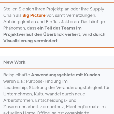
Stellen Sie sich ihren Projektplan oder Ihre Supply
Chain als
Big Picture
vor, samt Vernetzungen,
Abhängigkeiten und Einflussfaktoren. Das häufige
Phänomen, dass
ein Teil des Teams im
Projektverlauf den Überblick verliert, wird durch
Visualisierung vermindert
.
New Work
Beispielhafte
Anwendungsgebiete mit Kunden
waren u.a.: Purpose-Findung im
Leadership, Stärkung der Veränderungsfähigkeit für
Unternehmen, Kulturwandel durch neue
Arbeitsformen, Entscheidungs- und
Zusammenarbeitskompetenz, Meetingformate im
aktuellen Home Office, selbst organisierte