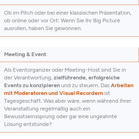
Ob im Pitch oder bei einer klassischen Präsentation,
ob online oder vor Ort: Wenn Sie Ihr Big Picture
ausrollen, haben Sie gewonnen.
Meeting & Event
Als Eventorganizer oder Meeting-Host sind Sie in
der Verantwortung,
zielführende, erfolgreiche
Events zu konzipieren
und zu steuern. Das
Arbeiten
mit Moderatoren und Visual Recordern
ist
Tagesgeschäft. Was aber wäre, wenn während Ihrer
Veranstaltung regelmäßig auch ein
Bewusstseinssprung oder gar eine ungeahnte
Lösung entstünde?