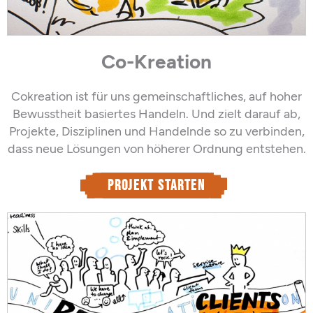
Co-Kreation
Cokreation ist für uns gemeinschaftliches, auf hoher
Bewusstheit basiertes Handeln. Und zielt darauf ab,
Projekte, Disziplinen und Handelnde so zu verbinden,
dass neue Lösungen von höherer Ordnung entstehen.
Projekt starten