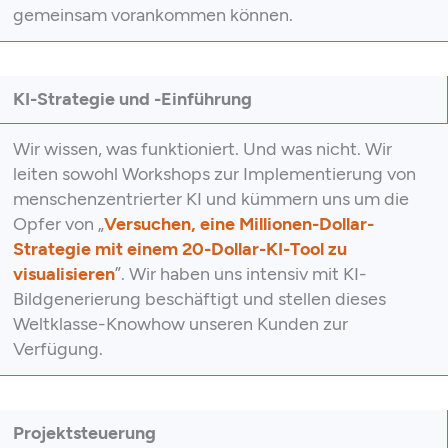
gemeinsam vorankommen können.
KI-Strategie und -Einführung
Wir wissen, was funktioniert. Und was nicht. Wir
leiten sowohl Workshops zur Implementierung von
menschenzentrierter KI und kümmern uns um die
Opfer von „
Versuchen, eine Millionen-Dollar-
Strategie mit einem 20-Dollar-KI-Tool zu
visualisieren
”. Wir haben uns intensiv mit KI-
Bildgenerierung beschäftigt und stellen dieses
Weltklasse-Knowhow unseren Kunden zur
Verfügung.
Projektsteuerung