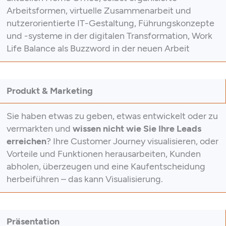
Arbeitsformen, virtuelle Zusammenarbeit und
nutzerorientierte IT-Gestaltung, Führungskonzepte
und -systeme in der digitalen Transformation, Work
Life Balance als Buzzword in der neuen Arbeit
Produkt & Marketing
Sie haben etwas zu geben, etwas entwickelt oder zu
vermarkten und
wissen nicht wie Sie Ihre Leads
erreichen
? Ihre Customer Journey visualisieren, oder
Vorteile und Funktionen herausarbeiten, Kunden
abholen, überzeugen und eine Kaufentscheidung
herbeiführen – das kann Visualisierung.
Präsentation