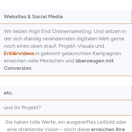
Websites & Social Media
Wir lieben High End Onlinemarketing. Und setzen in
der sich ständig verändernden digitalen Welt gerne
noch eines oben drauf. Projekt-Visuals und
Erklärvideos
in gekonnt gelaunchten Kampagnen
erreichen viele Menschen und
überzeugen mit
Conversion
.
etc.
und Ihr Projekt?
Sie haben tolle Werte, ein ausgereiftes Leitbild oder
eine strahlende Vision – doch diese
erreichen Ihre