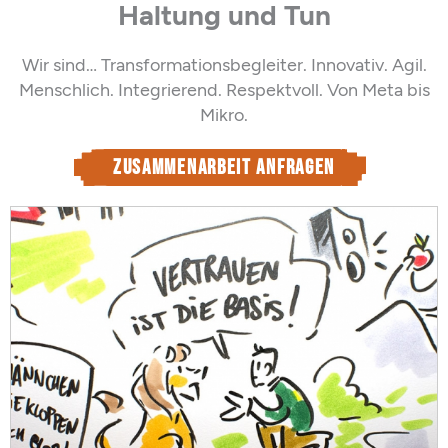
Haltung und Tun
Wir sind… Transformationsbegleiter. Innovativ. Agil.
Menschlich. Integrierend. Respektvoll. Von Meta bis
Mikro.
Zusammenarbeit anfragen