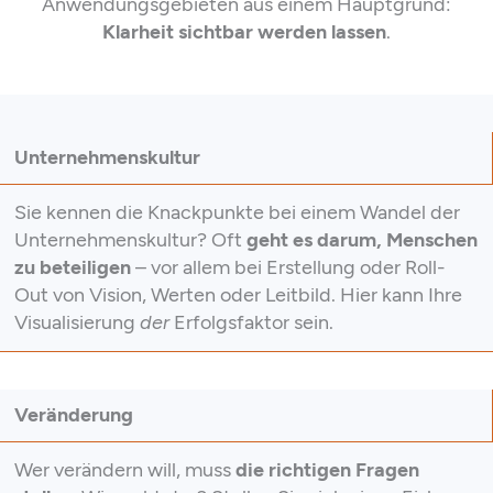
Anwendungsgebieten aus einem Hauptgrund:
Klarheit sichtbar werden lassen
.
Unternehmenskultur
Sie kennen die Knackpunkte bei einem Wandel der
Unternehmenskultur? Oft
geht es darum, Menschen
zu beteiligen
– vor allem bei Erstellung oder Roll-
Out von Vision, Werten oder Leitbild. Hier kann Ihre
Visualisierung
der
Erfolgsfaktor sein.
Veränderung
Wer verändern will, muss
die richtigen Fragen