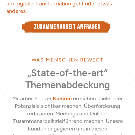
um digitale Transformation geht oder etwas
anderes.
Zusammenarbeit anfragen
WAS MENSCHEN BEWEGT
„State-of-the-art“
Themenabdeckung
Mitarbeiter oder
Kunden
erreichen. Ziele oder
Potenziale sichtbar machen. Überforderung
reduzieren. Meetings und Online-
Zusammenarbeit zielführend machen. Unsere
Kunden engagieren uns in diesen