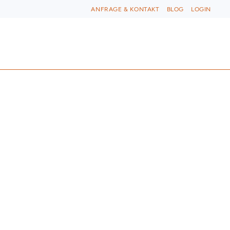
ANFRAGE & KONTAKT
BLOG
LOGIN