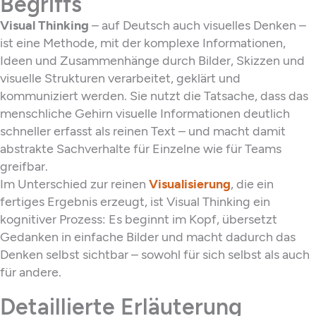
Begriffs
Visual Thinking
– auf Deutsch auch visuelles Denken –
ist eine Methode, mit der komplexe Informationen,
Ideen und Zusammenhänge durch Bilder, Skizzen und
visuelle Strukturen verarbeitet, geklärt und
kommuniziert werden. Sie nutzt die Tatsache, dass das
menschliche Gehirn visuelle Informationen deutlich
schneller erfasst als reinen Text – und macht damit
abstrakte Sachverhalte für Einzelne wie für Teams
greifbar.
Im Unterschied zur reinen
Visualisierung
, die ein
fertiges Ergebnis erzeugt, ist Visual Thinking ein
kognitiver Prozess: Es beginnt im Kopf, übersetzt
Gedanken in einfache Bilder und macht dadurch das
Denken selbst sichtbar – sowohl für sich selbst als auch
für andere.
Detaillierte Erläuterung