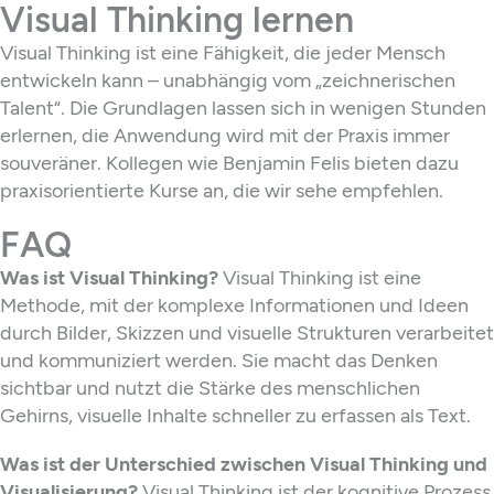
Visual Thinking lernen
Visual Thinking ist eine Fähigkeit, die jeder Mensch
entwickeln kann – unabhängig vom „zeichnerischen
Talent“. Die Grundlagen lassen sich in wenigen Stunden
erlernen, die Anwendung wird mit der Praxis immer
souveräner. Kollegen wie Benjamin Felis bieten dazu
praxisorientierte Kurse an, die wir sehe empfehlen.
FAQ
Was ist Visual Thinking?
Visual Thinking ist eine
Methode, mit der komplexe Informationen und Ideen
durch Bilder, Skizzen und visuelle Strukturen verarbeitet
und kommuniziert werden. Sie macht das Denken
sichtbar und nutzt die Stärke des menschlichen
Gehirns, visuelle Inhalte schneller zu erfassen als Text.
Was ist der Unterschied zwischen Visual Thinking und
Visualisierung?
Visual Thinking ist der kognitive Prozess