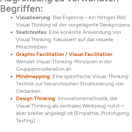
Begriffen:
Visualisierung
: Das Ergebnis – ein fertiges Bild.
Visual Thinking ist der vorgelagerte Denkprozess.
Sketchnotes
: Eine konkrete Anwendung von
Visual Thinking, fokussiert auf das visuelle
Mitschreiben
Graphic Facilitation / Visual Facilitation
:
Wendet Visual-Thinking-Prinzipien in der
Gruppenmoderation an
Mindmapping
: Eine spezifische Visual-Thinking-
Technik zur hierarchischen Strukturierung von
Gedanken
Design Thinking
: Innovationsmethodik, die
Visual Thinking als zentrales Werkzeug nutzt –
aber breiter angelegt ist (Empathie, Prototyping,
Testing)