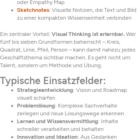
oder Empathy Map
Sketchnotes
: Visuelle Notizen, die Text und Bild
zu einer kompakten Wissenseinheit verbinden
Ein zentraler Vorteil:
Visual Thinking ist erlernbar.
Wer
fünf bis sieben Grundformen beherrscht – Kreis,
Quadrat, Linie, Pfeil, Person – kann damit nahezu jedes
Geschäftsthema sichtbar machen. Es geht nicht um
Talent, sondern um Methode und Übung.
Typische Einsatzfelder:
Strategieentwicklung
: Vision und Roadmap
visuell schärfen
Problemlösung
: Komplexe Sachverhalte
zerlegen und neue Lösungswege erkennen
Lernen und Wissensvermittlung
: Inhalte
schneller verarbeiten und behalten
Innovation und Ideation
: Aus Gedanken