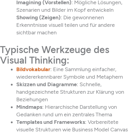
Imagining (Vorstellen)
: Mögliche Lösungen,
Szenarien und Bilder im Kopf entwickeln
Showing (Zeigen)
: Die gewonnenen
Erkenntnisse visuell teilen und für andere
sichtbar machen
Typische Werkzeuge des
Visual Thinking:
Bildvokabular
: Eine Sammlung einfacher,
wiedererkennbarer Symbole und Metaphern
Skizzen und Diagramme
: Schnelle,
handgezeichnete Strukturen zur Klärung von
Beziehungen
Mindmaps
: Hierarchische Darstellung von
Gedanken rund um ein zentrales Thema
Templates und Frameworks
: Vorbereitete
visuelle Strukturen wie Business Model Canvas