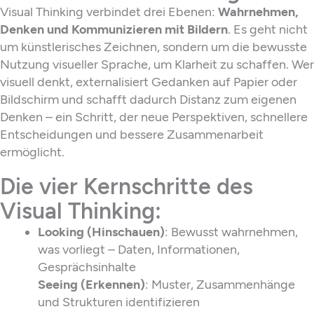
Visual Thinking verbindet drei Ebenen:
Wahrnehmen,
Denken und Kommunizieren mit Bildern
. Es geht nicht
um künstlerisches Zeichnen, sondern um die bewusste
Nutzung visueller Sprache, um Klarheit zu schaffen. Wer
visuell denkt, externalisiert Gedanken auf Papier oder
Bildschirm und schafft dadurch Distanz zum eigenen
Denken – ein Schritt, der neue Perspektiven, schnellere
Entscheidungen und bessere Zusammenarbeit
ermöglicht.
Die vier Kernschritte des
Visual Thinking:
Looking (Hinschauen)
: Bewusst wahrnehmen,
was vorliegt – Daten, Informationen,
Gesprächsinhalte
Seeing (Erkennen)
: Muster, Zusammenhänge
und Strukturen identifizieren