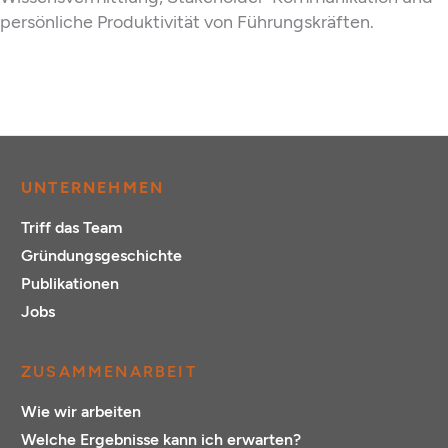
persönliche Produktivität von Führungskräften.
UNTERNEHMEN
Triff das Team
Gründungsgeschichte
Publikationen
Jobs
ZUSAMMENARBEIT
Wie wir arbeiten
Welche Ergebnisse kann ich erwarten?