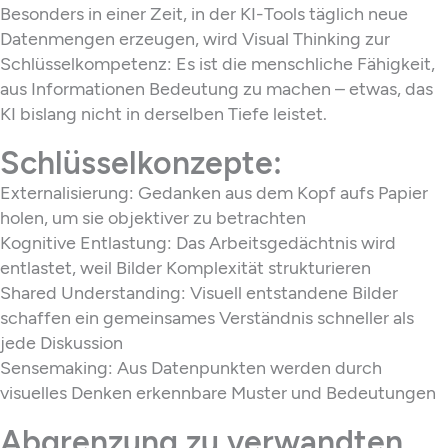
Besonders in einer Zeit, in der KI-Tools täglich neue
Datenmengen erzeugen, wird Visual Thinking zur
Schlüsselkompetenz: Es ist die menschliche Fähigkeit,
aus Informationen Bedeutung zu machen – etwas, das
KI bislang nicht in derselben Tiefe leistet.
Schlüsselkonzepte:
Externalisierung: Gedanken aus dem Kopf aufs Papier
holen, um sie objektiver zu betrachten
Kognitive Entlastung: Das Arbeitsgedächtnis wird
entlastet, weil Bilder Komplexität strukturieren
Shared Understanding: Visuell entstandene Bilder
schaffen ein gemeinsames Verständnis schneller als
jede Diskussion
Sensemaking: Aus Datenpunkten werden durch
visuelles Denken erkennbare Muster und Bedeutungen
Abgrenzung zu verwandten