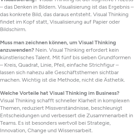
– das Denken in Bildern. Visualisierung ist das Ergebnis –
das konkrete Bild, das daraus entsteht. Visual Thinking
findet im Kopf statt, Visualisierung auf Papier oder
Bildschirm.
Muss man zeichnen können, um Visual Thinking
anzuwenden?
Nein. Visual Thinking erfordert kein
künstlerisches Talent. Mit fünf bis sieben Grundformen
– Kreis, Quadrat, Linie, Pfeil, einfache Strichfigur –
lassen sich nahezu alle Geschäftsthemen sichtbar
machen. Wichtig ist die Methode, nicht die Ästhetik.
Welche Vorteile hat Visual Thinking im Business?
Visual Thinking schafft schneller Klarheit in komplexen
Themen, reduziert Missverständnisse, beschleunigt
Entscheidungen und verbessert die Zusammenarbeit in
Teams. Es ist besonders wertvoll bei Strategie,
Innovation, Change und Wissensarbeit.