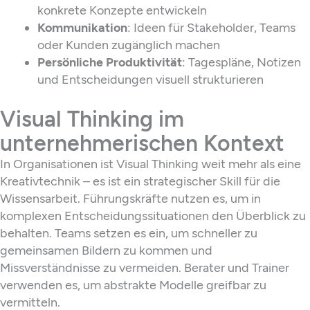
konkrete Konzepte entwickeln
Kommunikation
: Ideen für Stakeholder, Teams
oder Kunden zugänglich machen
Persönliche Produktivität
: Tagespläne, Notizen
und Entscheidungen visuell strukturieren
Visual Thinking im
unternehmerischen Kontext
In Organisationen ist Visual Thinking weit mehr als eine
Kreativtechnik – es ist ein strategischer Skill für die
Wissensarbeit. Führungskräfte nutzen es, um in
komplexen Entscheidungssituationen den Überblick zu
behalten. Teams setzen es ein, um schneller zu
gemeinsamen Bildern zu kommen und
Missverständnisse zu vermeiden. Berater und Trainer
verwenden es, um abstrakte Modelle greifbar zu
vermitteln.