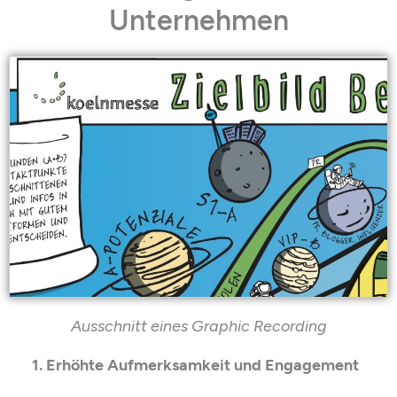
Unternehmen
Ausschnitt eines Graphic
Recording
1. Erhöhte Aufmerksamkeit und Engagement