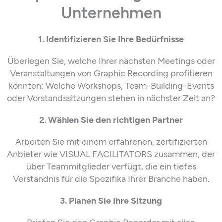
Unternehmen
1. Identifizieren Sie Ihre Bedürfnisse
Überlegen Sie, welche
Ihrer nächsten
Meetings oder
Veranstaltungen von Graphic Recording profitieren
könnten:
Welche
Workshops, Team-Building-Events
oder Vorstandssitzungen
stehen in nächster Zeit an?
2. Wählen Sie den richtigen Partner
Arbeiten Sie mit einem erfahrenen,
zertifizierten
Anbieter wie VISUAL FACILITATORS zusammen,
der
über Teammitglieder verfügt, die
ein tiefes
Verständnis für
die Spezifika
Ihrer Branche ha
ben
.
3. Planen Sie Ihre Sitzung