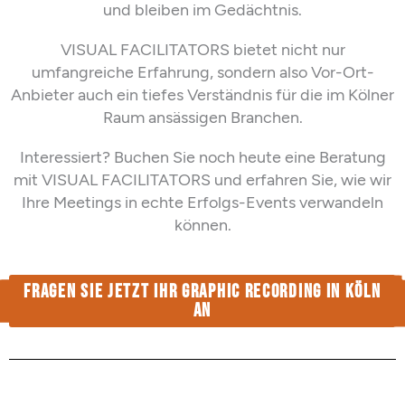
und bleiben im Gedächtnis.
VISUAL FACILITATORS bietet nicht nur
umfangreiche Erfahrung, sondern
also Vor-Ort-
Anbieter
auch ein tiefes Verständnis für die
im Kölner
Raum ansässigen Branchen
.
Interessiert? Buchen Sie noch heute eine Beratung
mit VISUAL FACILITATORS und erfahren Sie, wie wir
Ihre Meetings in echte Erfolg
s-Events
verwandeln
können.
Fragen sie jetzt ihr graphic Recording in Köln
an