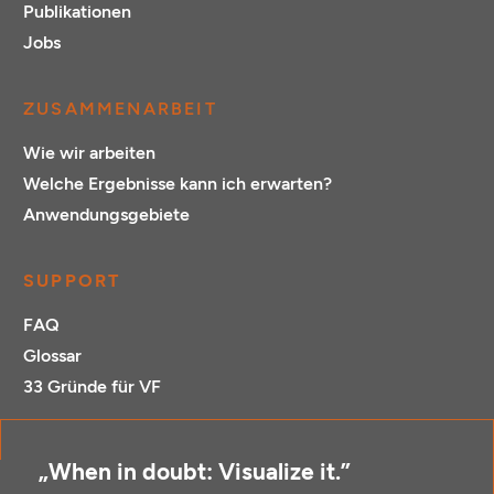
Publikationen
Jobs
ZUSAMMENARBEIT
Wie wir arbeiten
Welche Ergebnisse kann ich erwarten?
Anwendungsgebiete
SUPPORT
FAQ
Glossar
33 Gründe für VF
„When in doubt: Visualize it.”