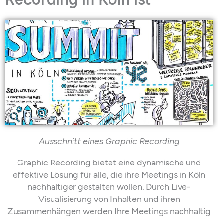
Ausschnitt eines Graphic
Recording
Graphic Recording bietet eine dynamische und
effektive Lösung für alle, die ihre Meetings in Köln
nachhaltiger gestalten wollen. Durch
Live-
Visualisierung von Inhalten und ihren
Zusammenhängen werden Ihre Meetings nachhaltig