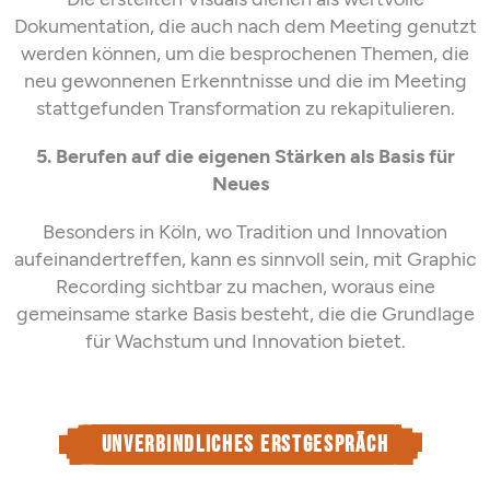
Dokumentation, die auch nach dem Meeting genutzt
werden k
önnen
, um die besprochenen Themen,
die
neu gewonnenen Erkenntnisse und die im Meeting
stattgefunden Transformation
zu rekapitulieren.
5. Berufen auf die eigenen Stärken als Basis für
Neues
Besonders in Köln,
wo
Tradition und Innovation
aufeinandertreffen, kann
es sinnvoll sein, mit
Graphic
Recording
sichtbar zu machen, woraus eine
gemeinsame starke Basis besteht, die die Grundlage
für Wachstum und Innovation bietet.
Unverbindliches Erstgespräch