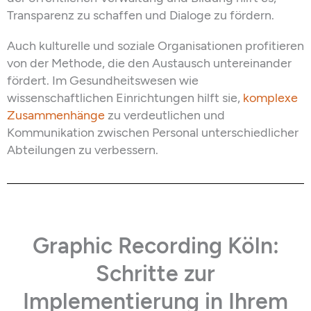
Transparenz zu schaffen und Dialog
e
zu fördern.
Auch kulturelle und soziale Organisationen profitieren
von der Methode, die den Austausch
untereinander
fördert
. Im Gesundheitswesen
wie
wissenschaftlichen Einrichtungen hilft sie,
komplexe
Zusammenhänge
zu verdeutlichen und
Kommunikation zwischen
Personal unterschiedlicher
Abteilungen zu verbessern
.
Graphic Recording Köln:
Schritte zur
Implementierung in Ihrem