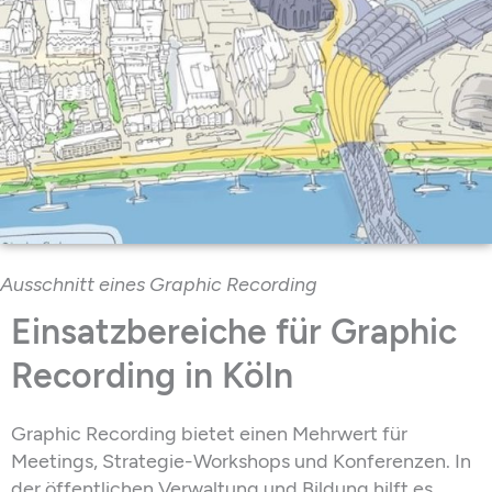
Ausschnitt eines Graphic
Recording
Einsatzbereiche für Graphic
Recording in Köln
Graphic Recording
bietet einen Mehrwert für
Meetings, Strategie-Workshops und Konferenzen. In
der öffentlichen Verwaltung und Bildung hilft es,