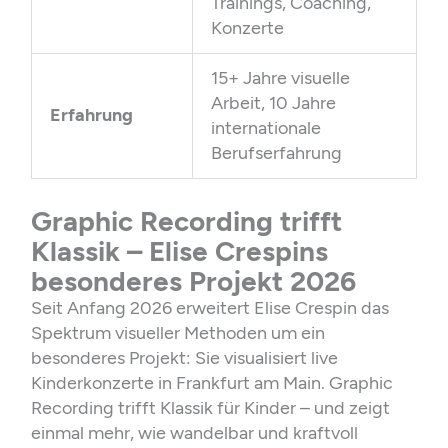
Trainings, Coaching,
Konzerte
15+ Jahre visuelle
Arbeit, 10 Jahre
Erfahrung
internationale
Berufserfahrung
Graphic Recording trifft
Klassik – Elise Crespins
besonderes Projekt 2026
Seit Anfang 2026 erweitert Elise Crespin das
Spektrum visueller Methoden um ein
besonderes Projekt: Sie visualisiert live
Kinderkonzerte in Frankfurt am Main. Graphic
Recording trifft Klassik für Kinder – und zeigt
einmal mehr, wie wandelbar und kraftvoll