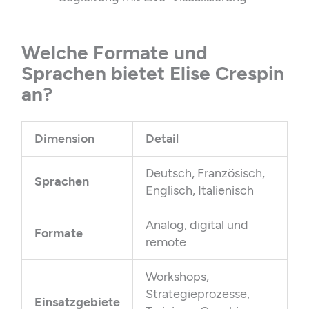
Welche Formate und
Sprachen bietet Elise Crespin
an?
Dimension
Detail
Deutsch, Französisch,
Sprachen
Englisch, Italienisch
Analog, digital und
Formate
remote
Workshops,
Strategieprozesse,
Einsatzgebiete