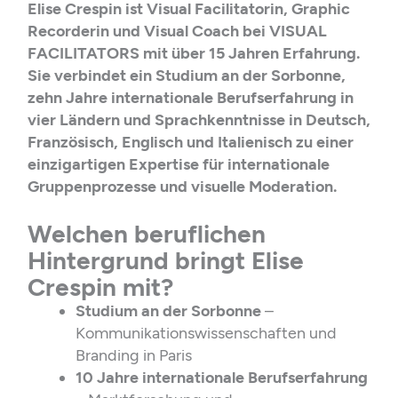
Elise Crespin ist Visual Facilitatorin, Graphic
Recorderin und Visual Coach bei VISUAL
FACILITATORS mit über 15 Jahren Erfahrung.
Sie verbindet ein Studium an der Sorbonne,
zehn Jahre internationale Berufserfahrung in
vier Ländern und Sprachkenntnisse in Deutsch,
Französisch, Englisch und Italienisch zu einer
einzigartigen Expertise für internationale
Gruppenprozesse und visuelle Moderation.
Welchen beruflichen
Hintergrund bringt Elise
Crespin mit?
Studium an der Sorbonne
–
Kommunikationswissenschaften und
Branding in Paris
10 Jahre internationale Berufserfahrung