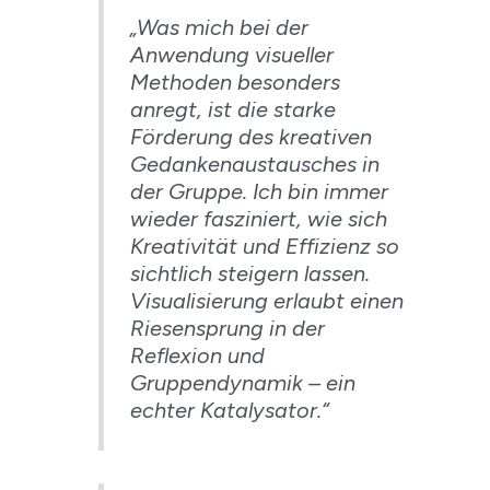
„Was mich bei der
Anwendung visueller
Methoden besonders
anregt, ist die starke
Förderung des kreativen
Gedankenaustausches in
der Gruppe. Ich bin immer
wieder fasziniert, wie sich
Kreativität und Effizienz so
sichtlich steigern lassen.
Visualisierung erlaubt einen
Riesensprung in der
Reflexion und
Gruppendynamik – ein
echter Katalysator.“