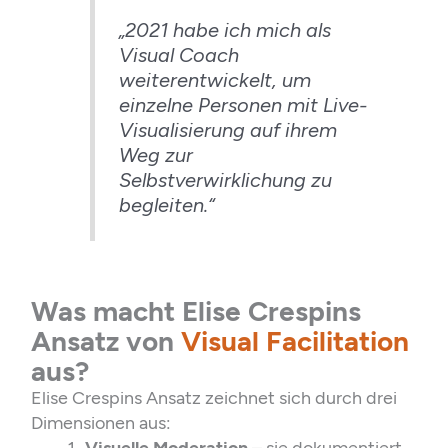
„2021 habe ich mich als
Visual Coach
weiterentwickelt, um
einzelne Personen mit Live-
Visualisierung auf ihrem
Weg zur
Selbstverwirklichung zu
begleiten.“
Was macht Elise Crespins
Ansatz von
Visual Facilitation
aus?
Elise Crespins Ansatz zeichnet sich durch drei
Dimensionen aus:
Visuelle Moderation
– sie dokumentiert