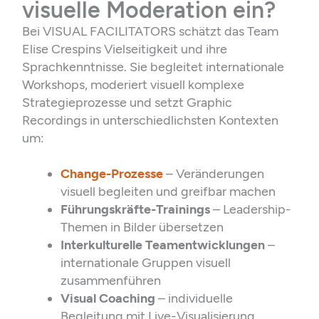
visuelle Moderation ein?
Bei VISUAL FACILITATORS schätzt das Team
Elise Crespins Vielseitigkeit und ihre
Sprachkenntnisse. Sie begleitet internationale
Workshops, moderiert visuell komplexe
Strategieprozesse und setzt Graphic
Recordings in unterschiedlichsten Kontexten
um:
Change-Prozesse
– Veränderungen
visuell begleiten und greifbar machen
Führungskräfte-Trainings
– Leadership-
Themen in Bilder übersetzen
Interkulturelle Teamentwicklungen
–
internationale Gruppen visuell
zusammenführen
Visual Coaching
– individuelle
Begleitung mit Live-Visualisierung