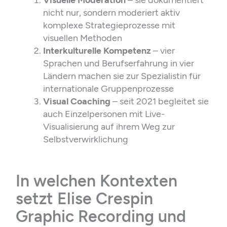
nicht nur, sondern moderiert aktiv
komplexe Strategieprozesse mit
visuellen Methoden
Interkulturelle Kompetenz
– vier
Sprachen und Berufserfahrung in vier
Ländern machen sie zur Spezialistin für
internationale Gruppenprozesse
Visual Coaching
– seit 2021 begleitet sie
auch Einzelpersonen mit Live-
Visualisierung auf ihrem Weg zur
Selbstverwirklichung
In welchen Kontexten
setzt Elise Crespin
Graphic Recording und