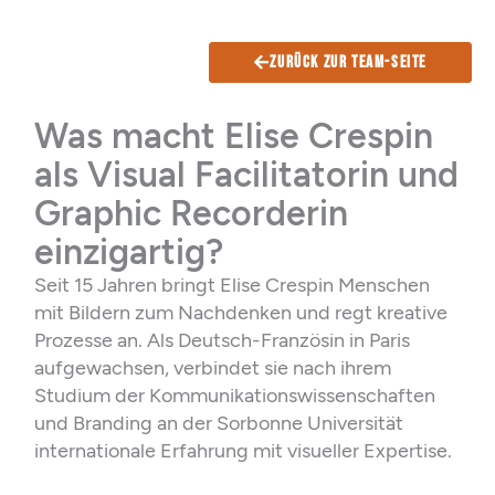
Zurück zur Team-Seite
Was macht Elise Crespin
als Visual Facilitatorin und
Graphic Recorderin
einzigartig?
Seit 15 Jahren bringt Elise Crespin Menschen
mit Bildern zum Nachdenken und regt kreative
Prozesse an. Als Deutsch-Französin in Paris
aufgewachsen, verbindet sie nach ihrem
Studium der Kommunikationswissenschaften
und Branding an der Sorbonne Universität
internationale Erfahrung mit visueller Expertise.