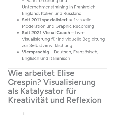
– Marktforschung und
Unternehmenstraining in Frankreich,
England, Italien und Russland
Seit 2011 spezialisiert
auf visuelle
Moderation und Graphic Recording
Seit 2021 Visual Coach
– Live-
Visualisierung für individuelle Begleitung
zur Selbstverwirklichung
Viersprachig
– Deutsch, Französisch,
Englisch und Italienisch
Wie arbeitet Elise
Crespin? Visualisierung
als Katalysator für
Kreativität und Reflexion