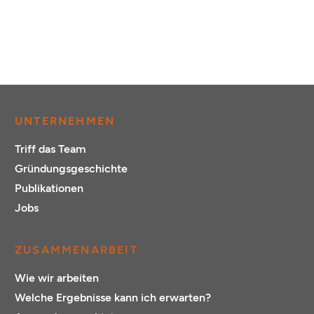
UNTERNEHMEN
Triff das Team
Gründungsgeschichte
Publikationen
Jobs
ZUSAMMENARBEIT
Wie wir arbeiten
Welche Ergebnisse kann ich erwarten?