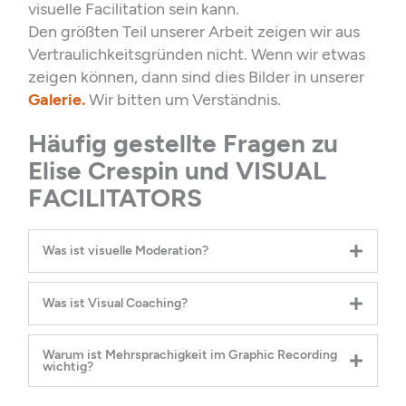
visuelle Facilitation sein kann.
Den größten Teil unserer Arbeit zeigen wir aus
Vertraulichkeitsgründen nicht. Wenn wir etwas
zeigen können, dann sind dies Bilder in unserer
Galerie.
Wir bitten um Verständnis.
Häufig gestellte Fragen zu
Elise Crespin und VISUAL
FACILITATORS
Was ist visuelle Moderation?
Was ist Visual Coaching?
Warum ist Mehrsprachigkeit im Graphic Recording
wichtig?