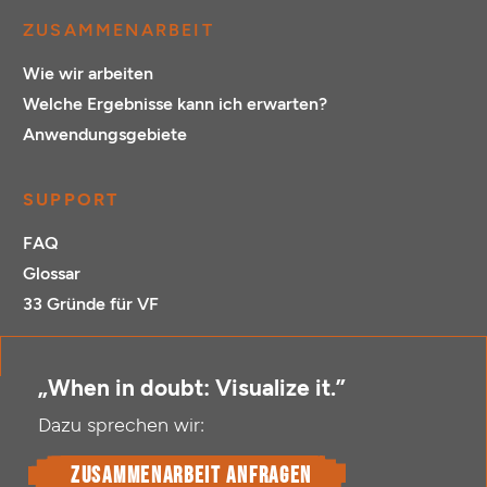
ZUSAMMENARBEIT
Wie wir arbeiten
Welche Ergebnisse kann ich erwarten?
Anwendungsgebiete
SUPPORT
FAQ
Glossar
33 Gründe für VF
„When in doubt: Visualize it.”
Dazu sprechen wir:
Zusammenarbeit anfragen