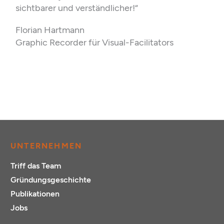
sichtbarer und verständlicher!“
Florian Hartmann
Graphic Recorder für Visual-Facilitators
UNTERNEHMEN
Triff das Team
Gründungsgeschichte
Publikationen
Jobs