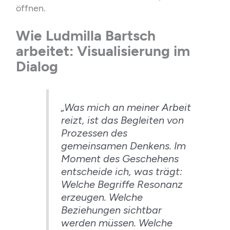
öffnen.
Wie Ludmilla Bartsch
arbeitet: Visualisierung im
Dialog
„Was mich an meiner Arbeit
reizt, ist das Begleiten von
Prozessen des
gemeinsamen Denkens. Im
Moment des Geschehens
entscheide ich, was trägt:
Welche Begriffe Resonanz
erzeugen. Welche
Beziehungen sichtbar
werden müssen. Welche