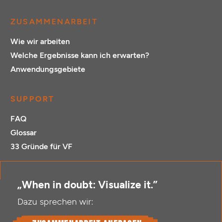
ZUSAMMENARBEIT
Wie wir arbeiten
Welche Ergebnisse kann ich erwarten?
Anwendungsgebiete
SUPPORT
FAQ
Glossar
33 Gründe für VF
„When in doubt: Visualize it.”
Dazu sprechen wir: