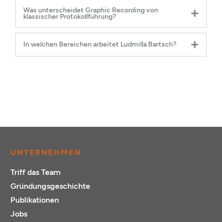
Was unterscheidet Graphic Recording von
klassischer Protokollführung?
In welchen Bereichen arbeitet Ludmilla Bartsch?
UNTERNEHMEN
Triff das Team
Gründungsgeschichte
Publikationen
Jobs