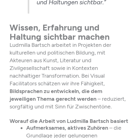
und Haltungen sichtbar.“
Wissen, Erfahrung und
Haltung sichtbar machen
Ludmilla Bartsch arbeitet in Projekten der
kulturellen und politischen Bildung, mit
Akteuren aus Kunst, Literatur und
Zivilgesellschaft sowie in Kontexten
nachhaltiger Transformation. Bei Visual
Facilitators schätzen wir ihre Fähigkeit,
Bildsprachen zu entwickeln, die dem
jeweiligen Thema gerecht werden
– reduziert,
sorgfältig und mit Sinn für Zwischentöne.
Worauf die Arbeit von Ludmilla Bartsch basiert
Aufmerksames, aktives Zuhören
– die
Grundlage jeder gelungenen