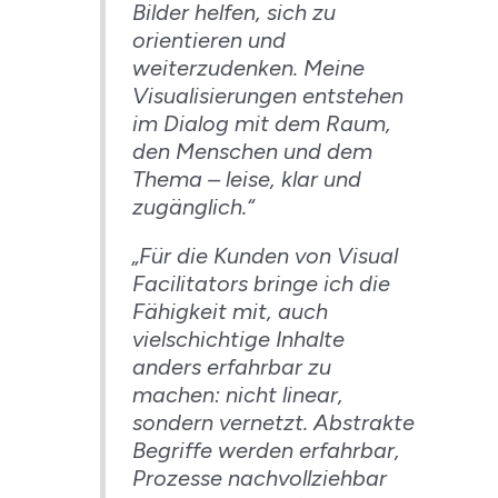
Bilder helfen, sich zu
orientieren und
weiterzudenken. Meine
Visualisierungen entstehen
im Dialog mit dem Raum,
den Menschen und dem
Thema – leise, klar und
zugänglich.“
„Für die Kunden von Visual
Facilitators bringe ich die
Fähigkeit mit, auch
vielschichtige Inhalte
anders erfahrbar zu
machen: nicht linear,
sondern vernetzt. Abstrakte
Begriffe werden erfahrbar,
Prozesse nachvollziehbar