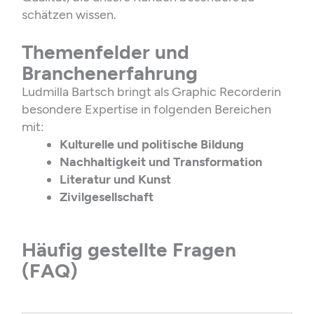
schätzen wissen.
Themenfelder und
Branchenerfahrung
Ludmilla Bartsch bringt als Graphic Recorderin
besondere Expertise in folgenden Bereichen
mit:
Kulturelle und politische Bildung
Nachhaltigkeit und Transformation
Literatur und Kunst
Zivilgesellschaft
Häufig gestellte Fragen
(FAQ)