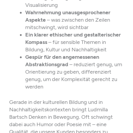
Visualisierung
Wahrnehmung unausgesprochener
Aspekte
– was zwischen den Zeilen
mitschwingt, wird sichtbar
Ein klarer ethischer und gestalterischer
Kompass
– für sensible Themen in
Bildung, Kultur und Nachhaltigkeit
Gespür für den angemessenen
Abstraktionsgrad
– reduziert genug, um
Orientierung zu geben, differenziert
genug, um der Komplexität gerecht zu
werden
Gerade in der kulturellen Bildung und in
Nachhaltigkeitskontexten bringt Ludmilla
Bartsch Denken in Bewegung. Oft schwingt
dabei auch Humor oder Poesie mit – eine
Qualität, die unsere Kunden besonders zu