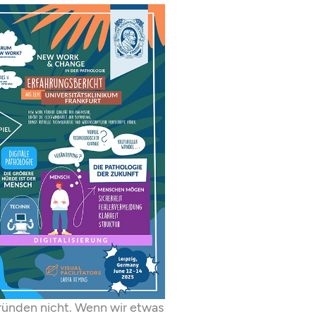
gründen nicht. Wenn wir etwas