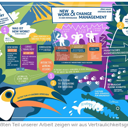
ßten Teil unserer Arbeit zeigen wir aus Vertraulichkeits