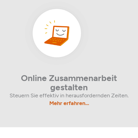
Online Zusammenarbeit
gestalten
Steuern Sie effektiv in herausfordernden Zeiten.
Mehr erfahren...