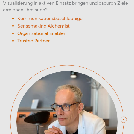
Visualisierung in aktiven Einsatz bringen und dadurch Ziele
erreichen. Ihre auch?
Kommunikationsbeschleuniger
Sensemaking Alchemist
Organizational Enabler
Trusted Partner