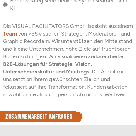
Echte strategische Denk- & Synthesearbeit ohne
KI
Die VISUAL FACILITATORS GmbH besteht aus einem
Team
von >35 visuellen Strategen, Moderatoren und
Graphic Recordern. Wir unterstützen den Mittelstand
und kleine Unternehmen, hohe Ziele auf fruchtbaren
Boden zu bringen. Wir visualisieren
zielorientierte
B2B-Lösungen
für Strategie, Vision,
Unternehmenskultur und Meetings
. Die Arbeit mit
uns setzt an Ihrem gewünschten Ziel an und
fokussiert auf Ihre Transformation. Kunden arbeiten
sowohl online als auch persönlich mit uns. Weltweit.
Zusammenarbeit anfragen