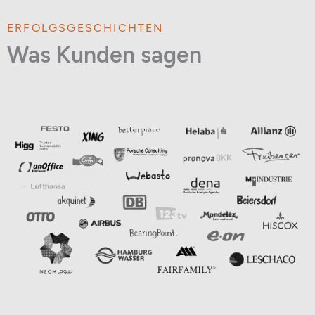
ERFOLGSGESCHICHTEN
Was Kunden sagen