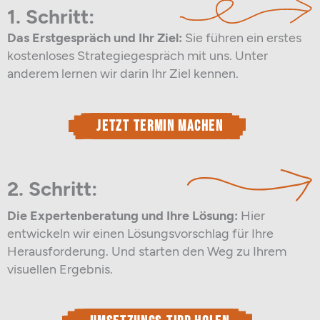
1. Schritt:
Das Erstgespräch und Ihr Ziel:
Sie führen ein erstes
kostenloses Strategiegespräch mit uns. Unter
anderem lernen wir darin Ihr Ziel kennen.
Jetzt Termin machen
2. Schritt:
Die Expertenberatung und Ihre Lösung:
Hier
entwickeln wir einen Lösungsvorschlag für Ihre
Herausforderung. Und starten den Weg zu Ihrem
visuellen Ergebnis.