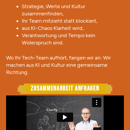
Strategie, Werte und Kultur
zusammenfinden,
Ihr Team mitzieht statt blockiert,
aus KI-Chaos Klarheit wird,
Verantwortung und Tempo kein
Widerspruch sind.
Wo Ihr Tech-Team aufhört, fangen wir an: Wir
machen aus KI und Kultur eine gemeinsame
Richtung.
Zusammenarbeit anfragen