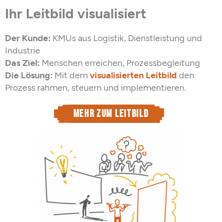
Ihr Leitbild visualisiert
Der Kunde:
KMUs aus Logistik, Dienstleistung und
Industrie
Das Ziel:
Menschen erreichen, Prozessbegleitung
Die Lösung:
Mit dem
visualisierten Leitbild
den
Prozess rahmen, steuern und implementieren.
Mehr zum Leitbild