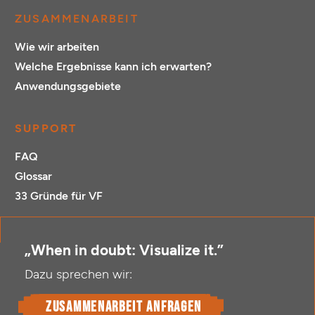
ZUSAMMENARBEIT
Wie wir arbeiten
Welche Ergebnisse kann ich erwarten?
Anwendungsgebiete
SUPPORT
FAQ
Glossar
33 Gründe für VF
„When in doubt: Visualize it.”
Dazu sprechen wir:
Zusammenarbeit anfragen