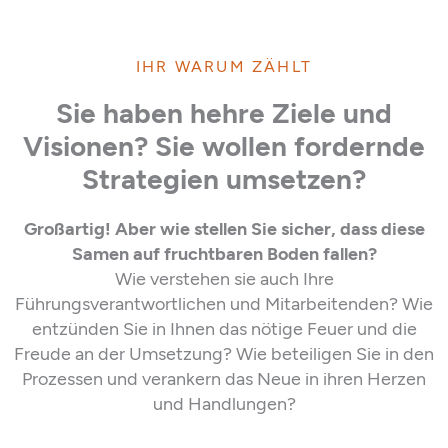
IHR WARUM ZÄHLT
Sie haben hehre Ziele und
Visionen? Sie wollen fordernde
Strategien umsetzen?
Großartig! Aber wie stellen Sie sicher, dass diese
Samen auf fruchtbaren Boden fallen?
Wie verstehen sie auch Ihre
Führungsverantwortlichen und Mitarbeitenden? Wie
entzünden Sie in Ihnen das nötige Feuer und die
Freude an der Umsetzung? Wie beteiligen Sie in den
Prozessen und verankern das Neue in ihren Herzen
und Handlungen?