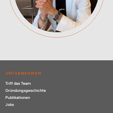
UNTERNEHMEN
Triff das Team
Gründungsgeschichte
Publikationen
Jobs