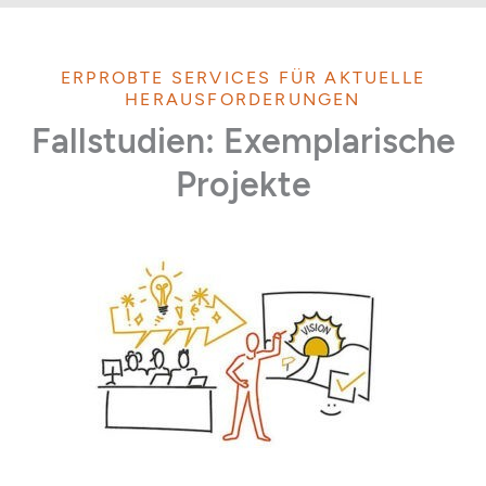
ERPROBTE SERVICES FÜR AKTUELLE
HERAUSFORDERUNGEN
Fallstudien: Exemplarische
Projekte