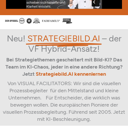
Neu!
STRATEGIEBILD.AI
– der
VF Hybrid-Ansatz!
Bei Strategiethemen gescheitert mit Bild-KI? Das
Team im KI-Chaos, jeder in eine andere Richtung?
Jetzt
Strategiebild.AI kennenlernen
Von VISUAL FACILITATORS: Wir sind die visuellen
Prozessbegleiter für den Mittelstand und kleine
Unternehmen. Für Entscheider, die wirklich was
bewegen wollen. Die europäischen Pioniere der
visuellen Prozessbegleitung.
Führend
seit 2005. Jetzt
mit KI-Beschleunigung.