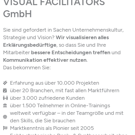
VISUAL FACILITATORS
GmbH
Sie sind gefordert in Sachen Unternehmenskultur,
Strategie und Vision?
Wir visualisieren alles
Erklärungsbedürftige
, so dass Sie und Ihre
Mitarbeiter
bessere Entscheidungen treffen
und
Kommunikation effektiver nutzen
.
Das bekommen Sie:
Erfahrung aus über 10.000 Projekten
über 20 Branchen, mit fast allen Marktführern
über 3.000 zufriedene Kunden
über 1.500 Teilnehmer in Online-Trainings
weltweit verfügbar – in der Teamgröße und mit
den Skills, die Sie brauchen
Marktkenntnis als Pionier seit 2005