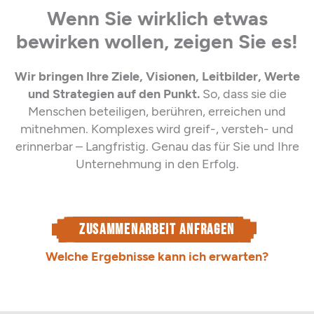
Wenn Sie wirklich etwas
bewirken wollen, zeigen Sie es!
Wir bringen Ihre Ziele, Visionen, Leitbilder, Werte
und Strategien auf den Punkt.
So, dass sie die
Menschen beteiligen, berühren, erreichen und
mitnehmen. Komplexes wird greif-, versteh- und
erinnerbar – Langfristig. Genau das für Sie und Ihre
Unternehmung in den Erfolg.
Zusammenarbeit anfragen
Welche Ergebnisse kann ich erwarten?