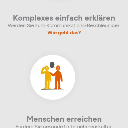
Komplexes einfach erklären
Werden Sie zum Kommunikations-Beschleuniger.
Wie geht das?
Menschen erreichen
Fördern Sie gesunde Unternehmenskultur.