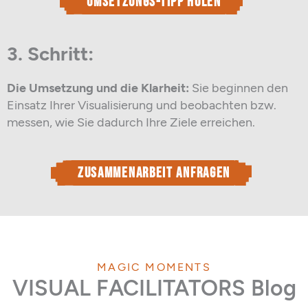
Umsetzungs-Tipp holen
3. Schritt:
Die Umsetzung und die Klarheit:
Sie beginnen den
Einsatz Ihrer Visualisierung und beobachten bzw.
messen, wie Sie dadurch Ihre Ziele erreichen.
Zusammenarbeit anfragen
MAGIC MOMENTS
VISUAL FACILITATORS Blog