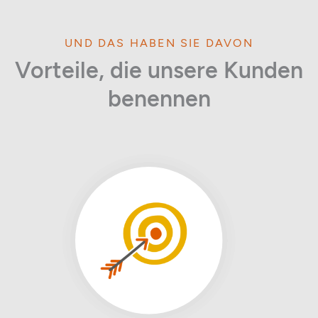
UND DAS HABEN SIE DAVON
Vorteile, die unsere Kunden
benennen