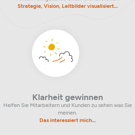
Strategie, Vision, Leitbilder visualisiert...
Klarheit gewinnen
Helfen Sie Mitarbeitern und Kunden zu sehen was Sie
meinen.
Das interessiert mich...