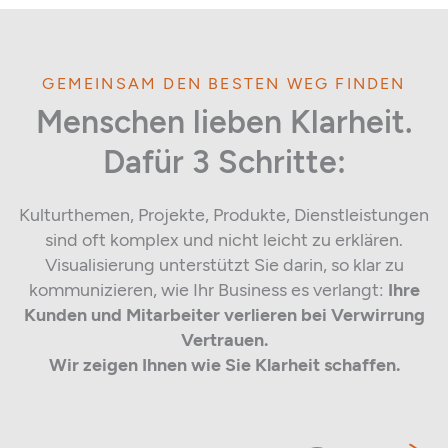
GEMEINSAM DEN BESTEN WEG FINDEN
Menschen lieben Klarheit.
Dafür 3 Schritte:
Kulturthemen, Projekte, Produkte, Dienstleistungen
sind oft komplex und nicht leicht zu erklären.
Visualisierung unterstützt Sie darin, so klar zu
kommunizieren, wie Ihr Business es verlangt:
Ihre
Kunden und Mitarbeiter verlieren bei Verwirrung
Vertrauen.
Wir zeigen Ihnen wie Sie Klarheit schaffen.