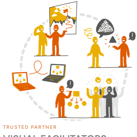
TRUSTED PARTNER