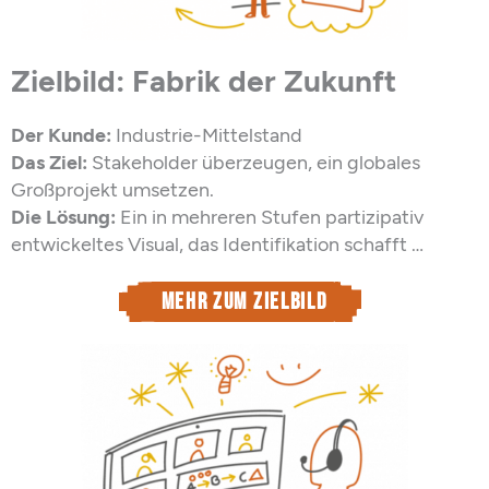
Zielbild: Fabrik der Zukunft
Der Kunde:
Industrie-Mittelstand
Das Ziel:
Stakeholder überzeugen, ein globales
Großprojekt umsetzen.
Die Lösung:
Ein in mehreren Stufen partizipativ
entwickeltes Visual, das Identifikation schafft …
Mehr zum Zielbild