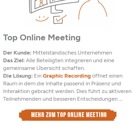
Top Online Meeting
Der Kunde:
Mittelständisches Unternehmen
Das Ziel:
Alle Beteiligten integrieren und eine
gemeinsame Übersicht schaffen.
Die Lösung:
Ein
Graphic Recording
öffnet einen
Raum in dem die Inhalte passend in Präsenz und
Interaktion gebracht werden. Dies führt zu aktiveren
Teilnehmenden und besseren Entscheidungen …
Mehr zum Top Online Meeting