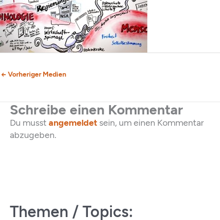
←
Vorheriger Medien
Schreibe einen Kommentar
Du musst
angemeldet
sein, um einen Kommentar
abzugeben.
Themen / Topics: