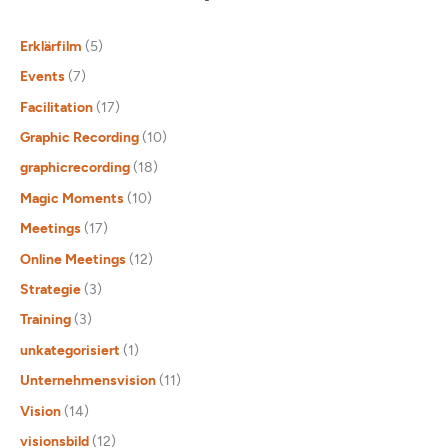
Erklärfilm
(5)
Events
(7)
Facilitation
(17)
Graphic Recording
(10)
graphicrecording
(18)
Magic Moments
(10)
Meetings
(17)
Online Meetings
(12)
Strategie
(3)
Training
(3)
unkategorisiert
(1)
Unternehmensvision
(11)
Vision
(14)
visionsbild
(12)