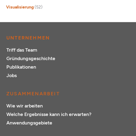
Visualisierung
(52)
UNTERNEHMEN
Triff das Team
Gründungsgeschichte
Publikationen
Jobs
ZUSAMMENARBEIT
Wie wir arbeiten
Welche Ergebnisse kann ich erwarten?
Anwendungsgebiete