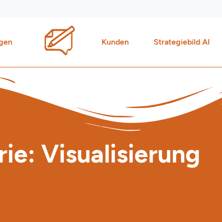
gen
Kunden
Strategiebild AI
ie: Visualisierung