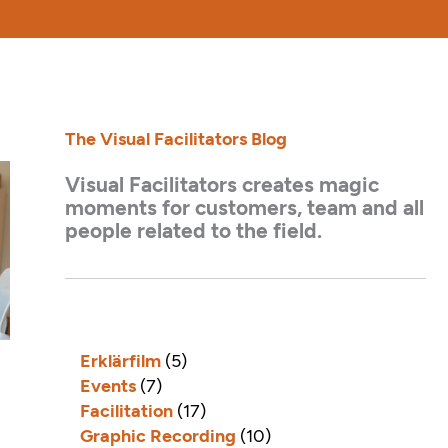
The Visual Facilitators Blog
Visual Facilitators creates magic
moments for customers, team and all
people related to the field.
Erklärfilm
(5)
Events
(7)
Facilitation
(17)
Graphic Recording
(10)