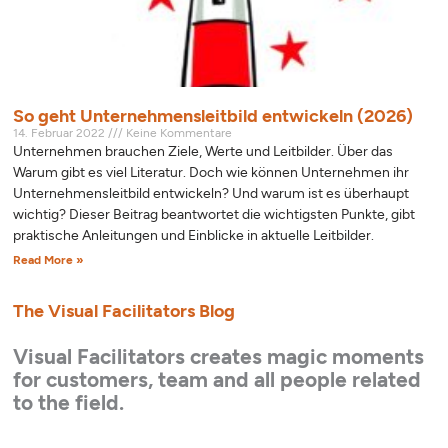
So geht Unternehmensleitbild entwickeln (2026)
14. Februar 2022
Keine Kommentare
Unternehmen brauchen Ziele, Werte und Leitbilder. Über das
Warum gibt es viel Literatur. Doch wie können Unternehmen ihr
Unternehmensleitbild entwickeln? Und warum ist es überhaupt
wichtig? Dieser Beitrag beantwortet die wichtigsten Punkte, gibt
praktische Anleitungen und Einblicke in aktuelle Leitbilder.
Read More »
The Visual Facilitators Blog
Visual Facilitators creates magic moments
for customers, team and all people related
to the field.