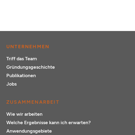
UNTERNEHMEN
Triff das Team
Gründungsgeschichte
Publikationen
Jobs
ZUSAMMENARBEIT
Wie wir arbeiten
Welche Ergebnisse kann ich erwarten?
Anwendungsgebiete