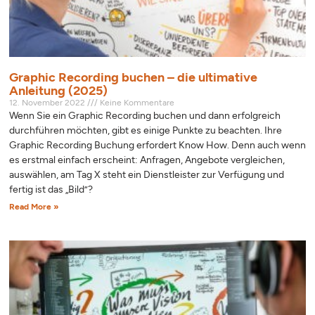
Graphic Recording buchen – die ultimative
Anleitung (2025)
12. November 2022
Keine Kommentare
Wenn Sie ein Graphic Recording buchen und dann erfolgreich
durchführen möchten, gibt es einige Punkte zu beachten. Ihre
Graphic Recording Buchung erfordert Know How. Denn auch wenn
es erstmal einfach erscheint: Anfragen, Angebote vergleichen,
auswählen, am Tag X steht ein Dienstleister zur Verfügung und
fertig ist das „Bild”?
Read More »