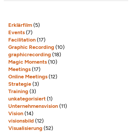
Erklärfilm
(5)
Events
(7)
Facilitation
(17)
Graphic Recording
(10)
graphicrecording
(18)
Magic Moments
(10)
Meetings
(17)
Online Meetings
(12)
Strategie
(3)
Training
(3)
unkategorisiert
(1)
Unternehmensvision
(11)
Vision
(14)
visionsbild
(12)
Visualisierung
(52)