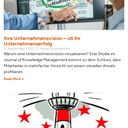
Ihre Unternehmensvision – ist Ihr
Unternehmenserfolg
9. September 2022
Keine Kommentare
Warum eine Unternehmensvision visualisieren? Eine Studie im
Journal of Knowledge Management kommt zu dem Schluss, dass
Mitarbeiter in mehrfacher Hinsicht von einem visuellen Ansatz
profitieren.
Read More »