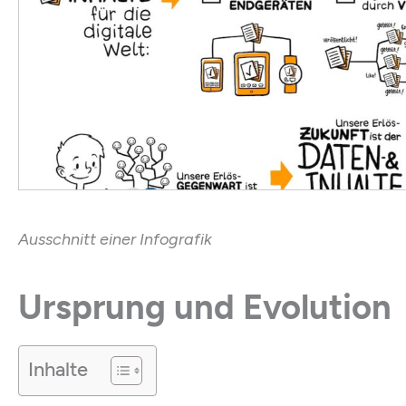
Ausschnitt einer Infografik
Ursprung und Evolution
Inhalte