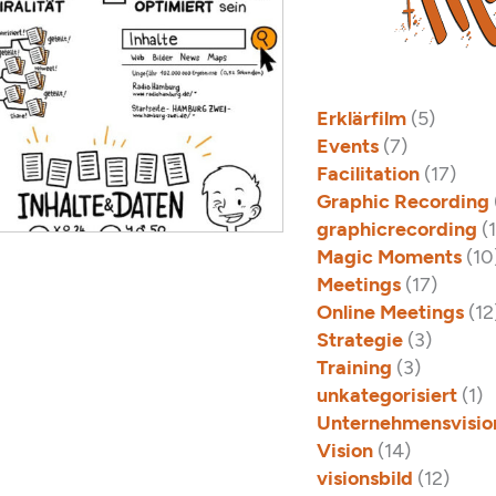
Erklärfilm
(5)
Events
(7)
Facilitation
(17)
Graphic Recording
graphicrecording
(
Magic Moments
(10
Meetings
(17)
Online Meetings
(12
Strategie
(3)
Training
(3)
unkategorisiert
(1)
Unternehmensvisio
Vision
(14)
visionsbild
(12)