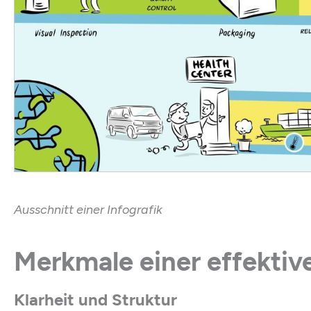
Ausschnitt einer Infografik
Merkmale einer effektive
Klarheit und Struktur