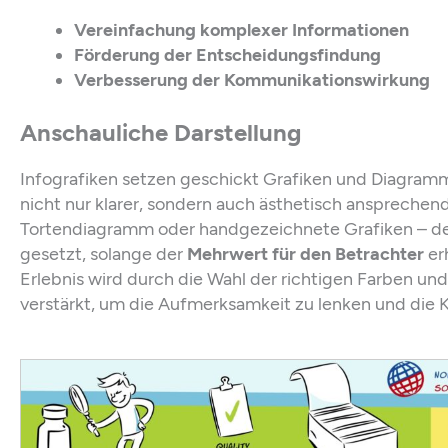
Vereinfachung komplexer Informationen
Förderung der Entscheidungsfindung
Verbesserung der Kommunikationswirkung
Anschauliche Darstellung
Infografiken setzen geschickt Grafiken und Diagram
nicht nur klarer, sondern auch ästhetisch ansprechen
Tortendiagramm oder handgezeichnete Grafiken – der
gesetzt, solange der
Mehrwert für den Betrachter
erh
Erlebnis wird durch die Wahl der richtigen Farben u
verstärkt, um die Aufmerksamkeit zu lenken und die