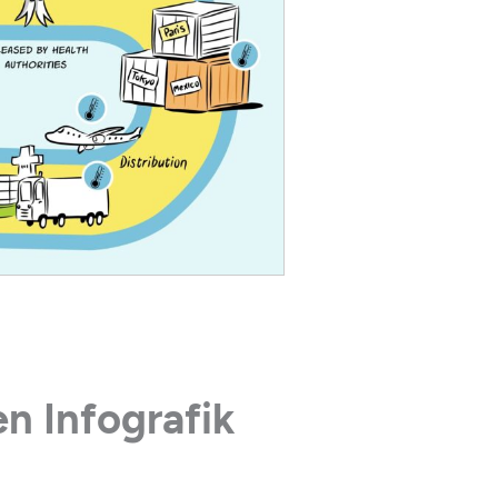
n Infografik