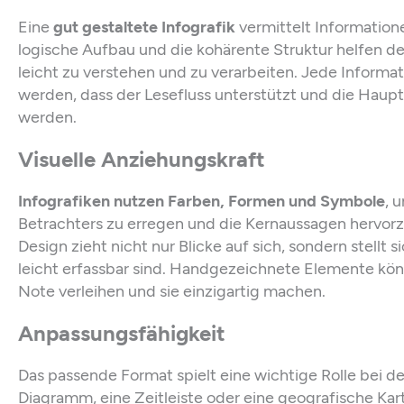
Eine
gut gestaltete Infografik
vermittelt Informatione
logische Aufbau und die kohärente Struktur helfen d
leicht zu verstehen und zu verarbeiten. Jede Informati
werden, dass der Lesefluss unterstützt und die Haupt
werden.
Visuelle Anziehungskraft
Infografiken nutzen Farben, Formen und Symbole
, 
Betrachters zu erregen und die Kernaussagen hervor
Design zieht nicht nur Blicke auf sich, sondern stellt 
leicht erfassbar sind. Handgezeichnete Elemente kön
Note verleihen und sie einzigartig machen.
Anpassungsfähigkeit
Das passende Format spielt eine wichtige Rolle bei de
Diagramm, eine Zeitleiste oder eine geografische Kar