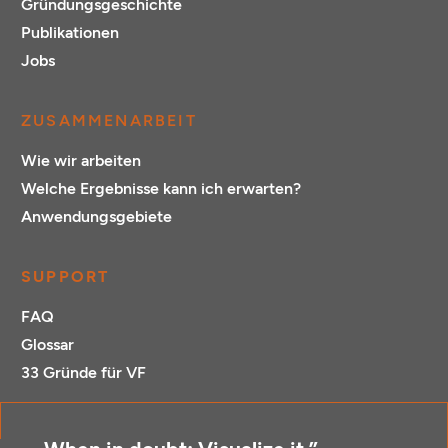
Gründungsgeschichte
Publikationen
Jobs
ZUSAMMENARBEIT
Wie wir arbeiten
Welche Ergebnisse kann ich erwarten?
Anwendungsgebiete
SUPPORT
FAQ
Glossar
33 Gründe für VF