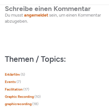
Schreibe einen Kommentar
Du musst
angemeldet
sein, um einen Kommentar
abzugeben.
Themen / Topics:
Erklärfilm
(5)
Events
(7)
Facilitation
(17)
Graphic Recording
(10)
graphicrecording
(18)