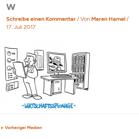
w
Schreibe einen Kommentar
/ Von
Maren Hamel
/
17. Juli 2017
←
Vorheriger Medien