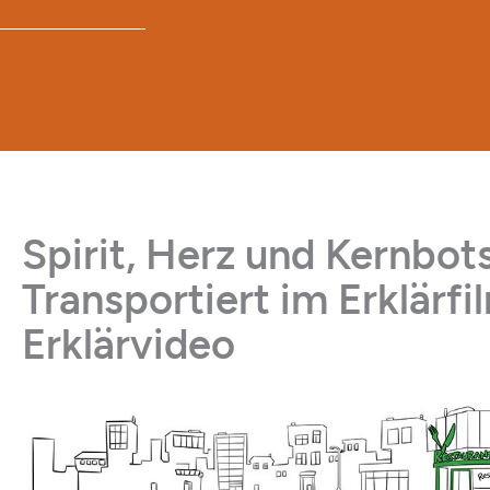
Spirit, Herz und Kernbot
Transportiert im Erklärfi
Erklärvideo