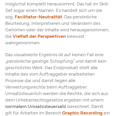
möglichst komplett herausnimmt. Das hat im Skill-
Set sogar einen Namen: Es handelt sich um die
sog.
Facilitator-Neutralität
. Das persönliche
Beurteilung, Interpretieren und Verändern des
Gehörten oder der Inhalte wird herausgenommen;
die
Vielfalt der Perspektiven
bewusst
wahrgenommen.
Das visualisierte Ergebnis ist auf keinen Fall eine
„persönliche geistige Schöpfung” und damit kein
geschütztes Werk. Das Endprodukt stellt alle
Inhalte des vom Auftraggeber erarbeiteten
Prozesse dar und damit liegen alle
Verwertungsrechte beim Auftraggeber.
Umsatzsteuerlich werden die Rechte, die sich aus
dem Urheberrechtsgesetze ergeben mit einem
normalem Umsatzsteuersatz
berechnet. Damit
gilt für Arbeiten im Bereich
Graphic Recording
ein