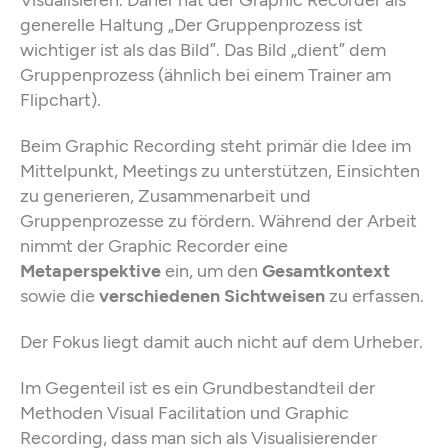
generelle Haltung „Der Gruppenprozess ist
wichtiger ist als das Bild”. Das Bild „dient” dem
Gruppenprozess (ähnlich bei einem Trainer am
Flipchart).
Beim Graphic Recording steht primär die Idee im
Mittelpunkt, Meetings zu unterstützen, Einsichten
zu generieren, Zusammenarbeit und
Gruppenprozesse zu fördern. Während der Arbeit
nimmt der Graphic Recorder eine
Metaperspektive
ein, um den
Gesamtkontext
sowie die
verschiedenen Sichtweisen
zu erfassen.
Der Fokus liegt damit auch nicht auf dem Urheber.
Im Gegenteil ist es ein Grundbestandteil der
Methoden Visual Facilitation und Graphic
Recording, dass man sich als Visualisierender