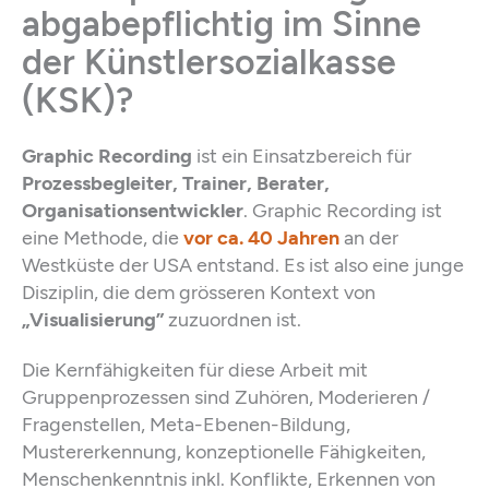
abgabepflichtig im Sinne
der Künstlersozialkasse
(KSK)?
Graphic Recording
ist ein Einsatzbereich für
Prozessbegleiter, Trainer, Berater,
Organisationsentwickler
. Graphic Recording ist
eine Methode, die
vor ca. 40 Jahren
an der
Westküste der USA entstand. Es ist also eine junge
Disziplin, die dem grösseren Kontext von
„Visualisierung”
zuzuordnen ist.
Die Kernfähigkeiten für diese Arbeit mit
Gruppenprozessen sind Zuhören, Moderieren /
Fragenstellen, Meta-Ebenen-Bildung,
Mustererkennung, konzeptionelle Fähigkeiten,
Menschenkenntnis inkl. Konflikte, Erkennen von