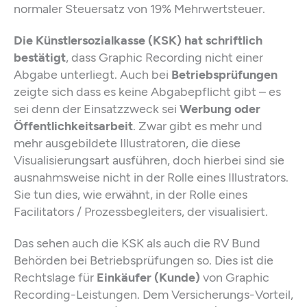
normaler Steuersatz von 19% Mehrwertsteuer.
Die Künstlersozialkasse (KSK) hat schriftlich
bestätigt
, dass Graphic Recording nicht einer
Abgabe unterliegt. Auch bei
Betriebsprüfungen
zeigte sich dass es keine Abgabepflicht gibt – es
sei denn der Einsatzzweck sei
Werbung oder
Öffentlichkeitsarbeit
. Zwar gibt es mehr und
mehr ausgebildete Illustratoren, die diese
Visualisierungsart ausführen, doch hierbei sind sie
ausnahmsweise nicht in der Rolle eines Illustrators.
Sie tun dies, wie erwähnt, in der Rolle eines
Facilitators / Prozessbegleiters, der visualisiert.
Das sehen auch die KSK als auch die RV Bund
Behörden bei Betriebsprüfungen so. Dies ist die
Rechtslage für
Einkäufer (Kunde)
von Graphic
Recording-Leistungen. Dem Versicherungs-Vorteil,