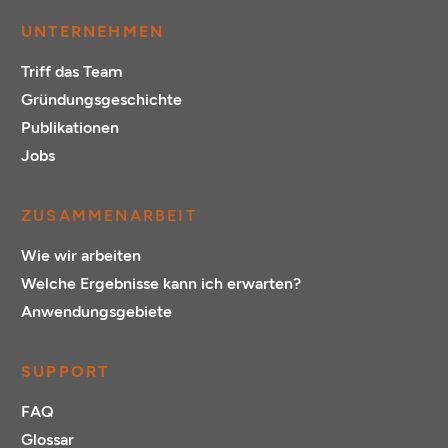
UNTERNEHMEN
Triff das Team
Gründungsgeschichte
Publikationen
Jobs
ZUSAMMENARBEIT
Wie wir arbeiten
Welche Ergebnisse kann ich erwarten?
Anwendungsgebiete
SUPPORT
FAQ
Glossar