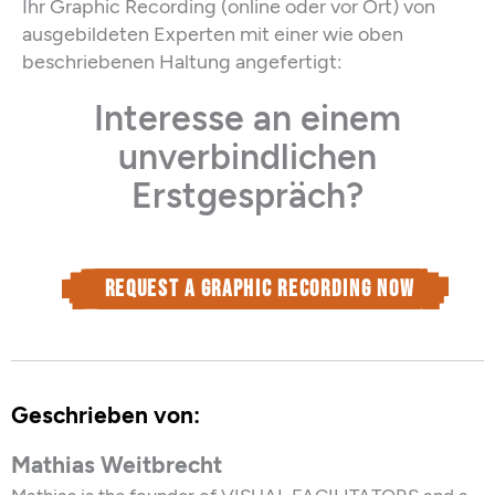
Ihr Graphic Recording (online oder vor Ort) von
ausgebildeten Experten mit einer wie oben
beschriebenen Haltung angefertigt:
Interesse an einem
unverbindlichen
Erstgespräch?
Request a graphic recording now
Geschrieben von:
Mathias Weitbrecht