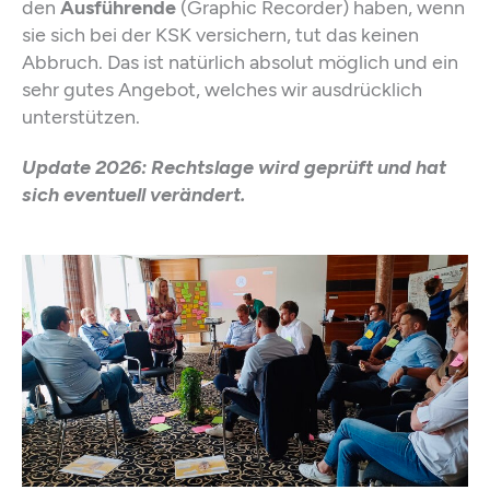
den
Ausführende
(Graphic Recorder) haben, wenn
sie sich bei der KSK versichern, tut das keinen
Abbruch. Das ist natürlich absolut möglich und ein
sehr gutes Angebot, welches wir ausdrücklich
unterstützen.
Update 2026: Rechtslage wird geprüft und hat
sich eventuell verändert.