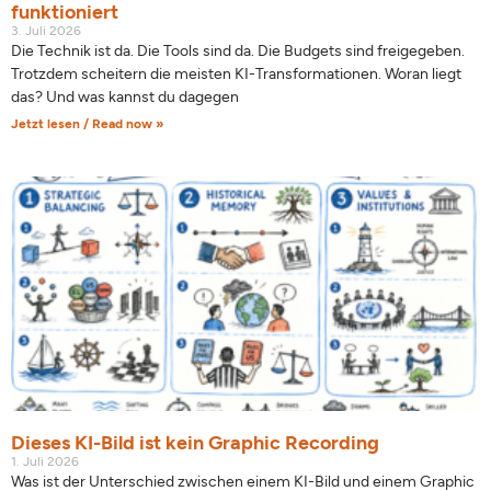
funktioniert
3. Juli 2026
Die Technik ist da. Die Tools sind da. Die Budgets sind freigegeben.
Trotzdem scheitern die meisten KI-Transformationen. Woran liegt
das? Und was kannst du dagegen
Jetzt lesen / Read now »
Dieses KI-Bild ist kein Graphic Recording
1. Juli 2026
Was ist der Unterschied zwischen einem KI-Bild und einem Graphic