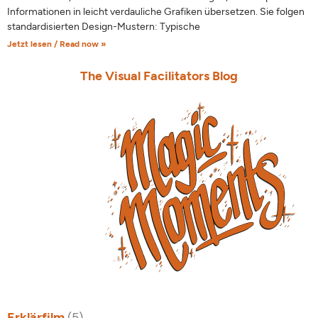
Informationen in leicht verdauliche Grafiken übersetzen. Sie folgen
standardisierten Design-Mustern: Typische
Jetzt lesen / Read now »
The Visual Facilitators Blog
Erklärfilm
(5)