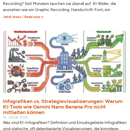
Recording? Seit Monaten tauchen sie überall auf: KI-Bilder, die
aussehen wie ein Graphic Recording. Handschrift-Font, ein
Jetzt lesen / Read now »
Infografiken vs. Strategievisualisierungen: Warum
KI-Tools wie Gemini Nano Banana Pro nicht
mithalten können
19. Januar 2026
Was sind KI-Infografiken? Definition und Einsatzgebiete Infografiken
sind statische, oft datenbasierte Visualisierungen, die komplexe