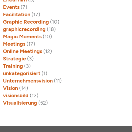
Events
(7)
Facilitation
(17)
Graphic Recording
(10)
graphicrecording
(18)
Magic Moments
(10)
Meetings
(17)
Online Meetings
(12)
Strategie
(3)
Training
(3)
unkategorisiert
(1)
Unternehmensvision
(11)
Vision
(14)
visionsbild
(12)
Visualisierung
(52)