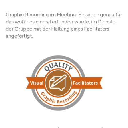
Graphic Recording im Meeting-Einsatz – genau für
das wofür es einmal erfunden wurde, im Dienste
der Gruppe mit der Haltung eines Facilitators
angefertigt.