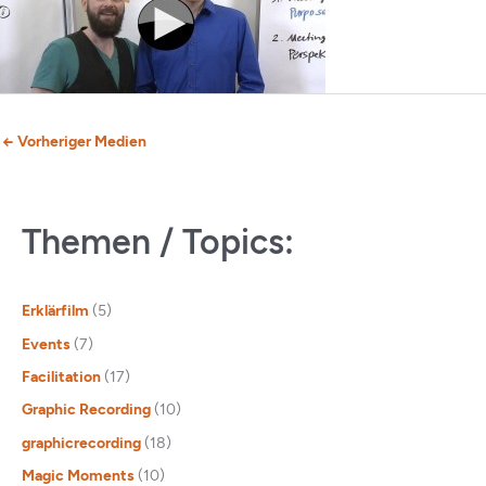
←
Vorheriger Medien
Themen / Topics:
Erklärfilm
(5)
Events
(7)
Facilitation
(17)
Graphic Recording
(10)
graphicrecording
(18)
Magic Moments
(10)