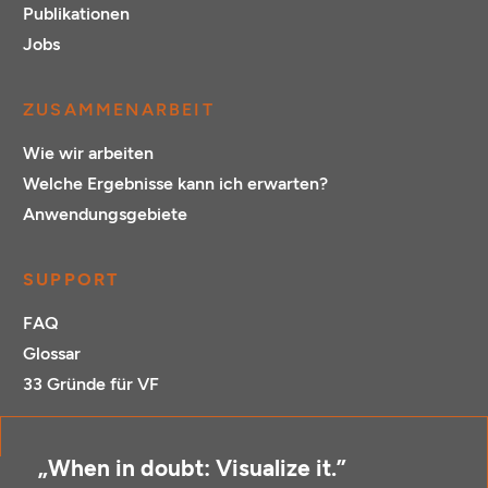
Publikationen
Jobs
ZUSAMMENARBEIT
Wie wir arbeiten
Welche Ergebnisse kann ich erwarten?
Anwendungsgebiete
SUPPORT
FAQ
Glossar
33 Gründe für VF
„When in doubt: Visualize it.”