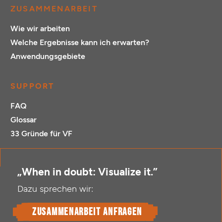
ZUSAMMENARBEIT
Wie wir arbeiten
Welche Ergebnisse kann ich erwarten?
Anwendungsgebiete
SUPPORT
FAQ
Glossar
33 Gründe für VF
„When in doubt: Visualize it.”
Dazu sprechen wir:
Zusammenarbeit anfragen