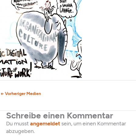
←
Vorheriger Medien
Schreibe einen Kommentar
Du musst
angemeldet
sein, um einen Kommentar
abzugeben.