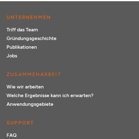
UNTERNEHMEN
Triff das Team
Gründungsgeschichte
Publikationen
Jobs
ZUSAMMENARBEIT
Wie wir arbeiten
Welche Ergebnisse kann ich erwarten?
Anwendungsgebiete
SUPPORT
FAQ