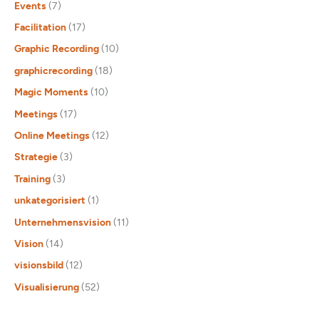
Events
(7)
Facilitation
(17)
Graphic Recording
(10)
graphicrecording
(18)
Magic Moments
(10)
Meetings
(17)
Online Meetings
(12)
Strategie
(3)
Training
(3)
unkategorisiert
(1)
Unternehmensvision
(11)
Vision
(14)
visionsbild
(12)
Visualisierung
(52)