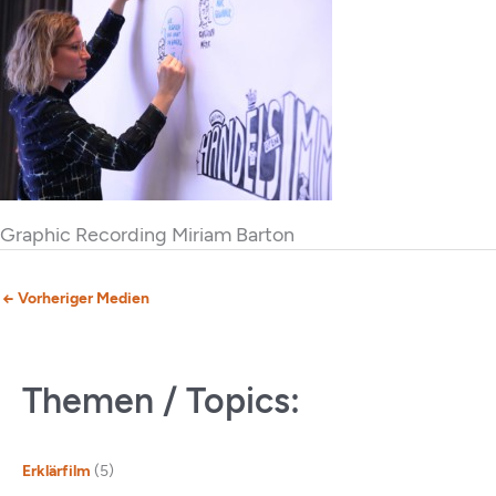
Graphic Recording Miriam Barton
←
Vorheriger Medien
Themen / Topics:
Erklärfilm
(5)