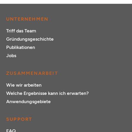
UNTERNEHMEN
Triff das Team
Gründungsgeschichte
Publikationen
Jobs
ZUSAMMENARBEIT
Wie wir arbeiten
Welche Ergebnisse kann ich erwarten?
Anwendungsgebiete
SUPPORT
FAQ