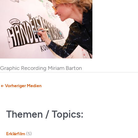
Graphic Recording Miriam Barton
←
Vorheriger Medien
Themen / Topics:
Erklärfilm
(5)