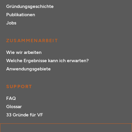
Gründungsgeschichte
Publikationen
Jobs
ZUSAMMENARBEIT
Wie wir arbeiten
Welche Ergebnisse kann ich erwarten?
Anwendungsgebiete
SUPPORT
FAQ
Glossar
33 Gründe für VF