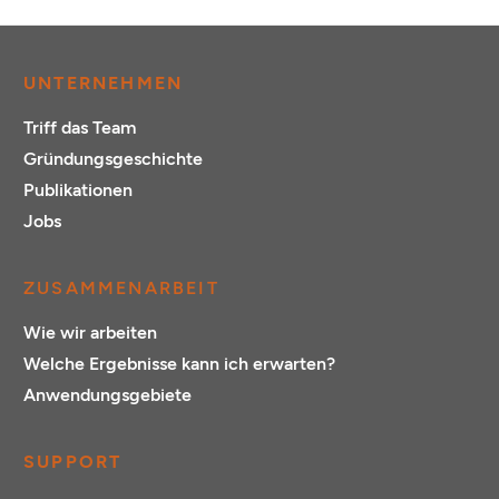
UNTERNEHMEN
Triff das Team
Gründungsgeschichte
Publikationen
Jobs
ZUSAMMENARBEIT
Wie wir arbeiten
Welche Ergebnisse kann ich erwarten?
Anwendungsgebiete
SUPPORT