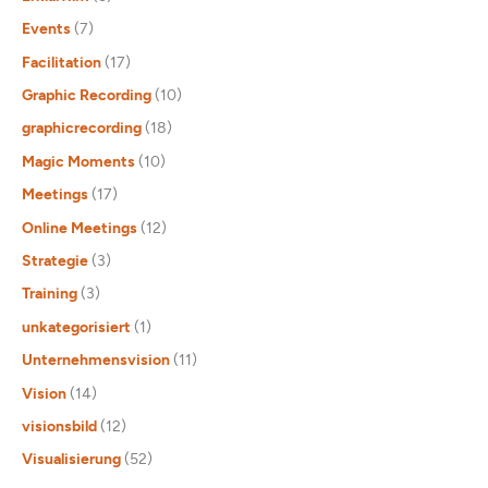
Events
(7)
Facilitation
(17)
Graphic Recording
(10)
graphicrecording
(18)
Magic Moments
(10)
Meetings
(17)
Online Meetings
(12)
Strategie
(3)
Training
(3)
unkategorisiert
(1)
Unternehmensvision
(11)
Vision
(14)
visionsbild
(12)
Visualisierung
(52)