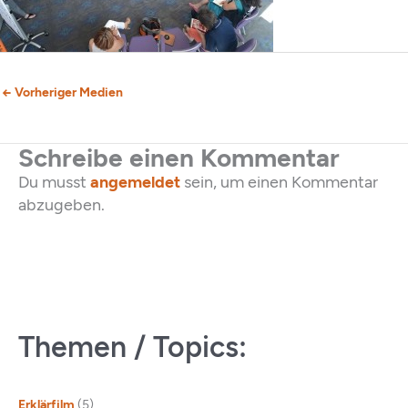
←
Vorheriger Medien
Schreibe einen Kommentar
Du musst
angemeldet
sein, um einen Kommentar
abzugeben.
Themen / Topics:
Erklärfilm
(5)