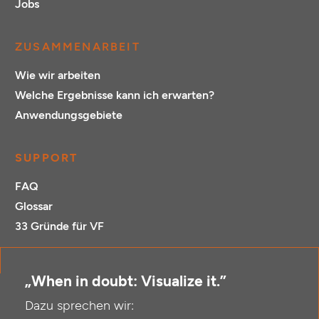
Jobs
ZUSAMMENARBEIT
Wie wir arbeiten
Welche Ergebnisse kann ich erwarten?
Anwendungsgebiete
SUPPORT
FAQ
Glossar
33 Gründe für VF
„When in doubt: Visualize it.”
Dazu sprechen wir: