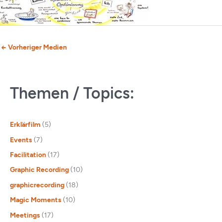
←
Vorheriger Medien
Themen / Topics:
Erklärfilm
(5)
Events
(7)
Facilitation
(17)
Graphic Recording
(10)
graphicrecording
(18)
Magic Moments
(10)
Meetings
(17)