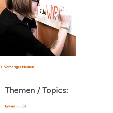
←
Vorheriger Medien
Themen / Topics:
Erklärfilm
(5)