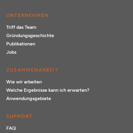
UNTERNEHMEN
Triff das Team
Gründungsgeschichte
Publikationen
Jobs
ZUSAMMENARBEIT
Wie wir arbeiten
Welche Ergebnisse kann ich erwarten?
Anwendungsgebiete
SUPPORT
FAQ