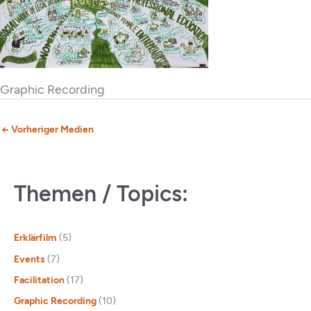
Graphic Recording
←
Vorheriger Medien
Themen / Topics:
Erklärfilm
(5)
Events
(7)
Facilitation
(17)
Graphic Recording
(10)