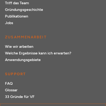
Triff das Team
Gründungsgeschichte
Publikationen
Jobs
ZUSAMMENARBEIT
Wie wir arbeiten
Welche Ergebnisse kann ich erwarten?
Anwendungsgebiete
SUPPORT
FAQ
Glossar
33 Gründe für VF