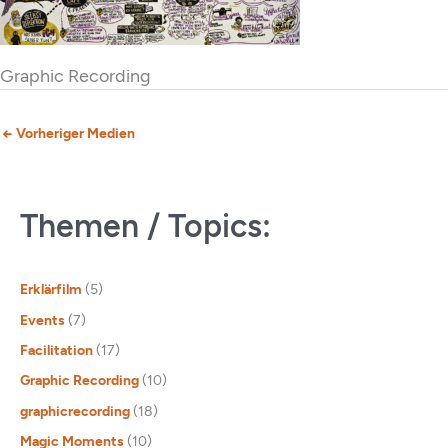
Graphic Recording
←
Vorheriger Medien
Themen / Topics:
Erklärfilm
(5)
Events
(7)
Facilitation
(17)
Graphic Recording
(10)
graphicrecording
(18)
Magic Moments
(10)