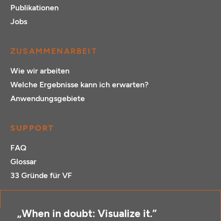
Publikationen
Jobs
ZUSAMMENARBEIT
Wie wir arbeiten
Welche Ergebnisse kann ich erwarten?
Anwendungsgebiete
SUPPORT
FAQ
Glossar
33 Gründe für VF
„When in doubt: Visualize it.”