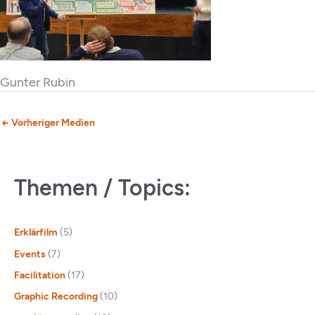
Gunter Rubin
←
Vorheriger Medien
Themen / Topics:
Erklärfilm
(5)
Events
(7)
Facilitation
(17)
Graphic Recording
(10)