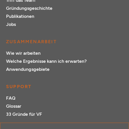
Triff das Team
Gründungsgeschichte
Publikationen
Jobs
ZUSAMMENARBEIT
Wie wir arbeiten
Welche Ergebnisse kann ich erwarten?
Anwendungsgebiete
SUPPORT
FAQ
Glossar
33 Gründe für VF