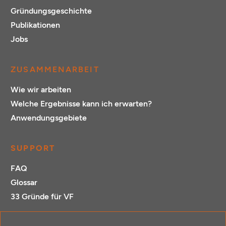
Gründungsgeschichte
Publikationen
Jobs
ZUSAMMENARBEIT
Wie wir arbeiten
Welche Ergebnisse kann ich erwarten?
Anwendungsgebiete
SUPPORT
FAQ
Glossar
33 Gründe für VF