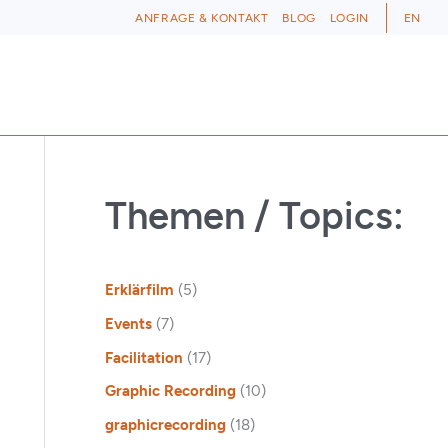
ANFRAGE & KONTAKT
BLOG
LOGIN
EN
Themen / Topics:
Erklärfilm
(5)
Events
(7)
Facilitation
(17)
Graphic Recording
(10)
graphicrecording
(18)