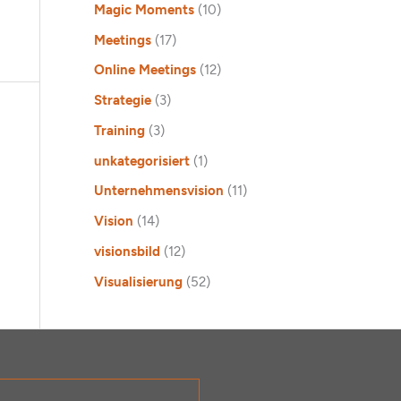
Magic Moments
(10)
Meetings
(17)
Online Meetings
(12)
Strategie
(3)
Training
(3)
unkategorisiert
(1)
Unternehmensvision
(11)
Vision
(14)
visionsbild
(12)
Visualisierung
(52)