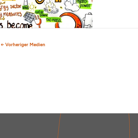
←
Vorheriger Medien