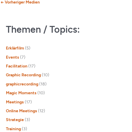
←
Vorheriger Medien
Themen / Topics:
Erklärfilm
(5)
Events
(7)
Facilitation
(17)
Graphic Recording
(10)
graphicrecording
(18)
Magic Moments
(10)
Meetings
(17)
Online Meetings
(12)
Strategie
(3)
Training
(3)