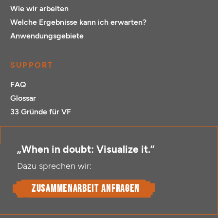
Wie wir arbeiten
Welche Ergebnisse kann ich erwarten?
Anwendungsgebiete
SUPPORT
FAQ
Glossar
33 Gründe für VF
„When in doubt: Visualize it.”
Dazu sprechen wir:
Zusammenarbeit anfragen