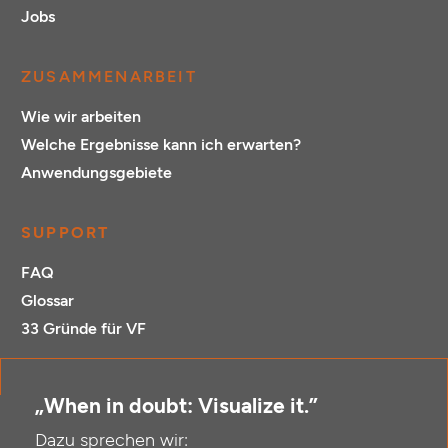
Jobs
ZUSAMMENARBEIT
Wie wir arbeiten
Welche Ergebnisse kann ich erwarten?
Anwendungsgebiete
SUPPORT
FAQ
Glossar
33 Gründe für VF
„When in doubt: Visualize it.”
Dazu sprechen wir: