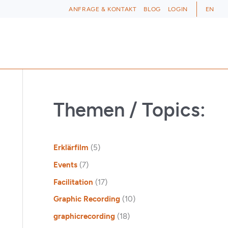
ANFRAGE & KONTAKT
BLOG
LOGIN
EN
Themen / Topics:
Erklärfilm
(5)
Events
(7)
Facilitation
(17)
Graphic Recording
(10)
graphicrecording
(18)