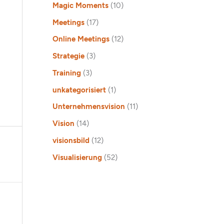
Magic Moments
(10)
Meetings
(17)
Online Meetings
(12)
Strategie
(3)
Training
(3)
unkategorisiert
(1)
Unternehmensvision
(11)
Vision
(14)
visionsbild
(12)
Visualisierung
(52)