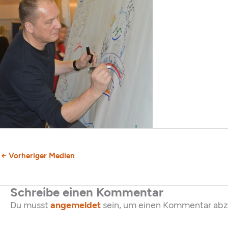
←
Vorheriger Medien
Schreibe einen Kommentar
Du musst
angemeldet
sein, um einen Kommentar ab