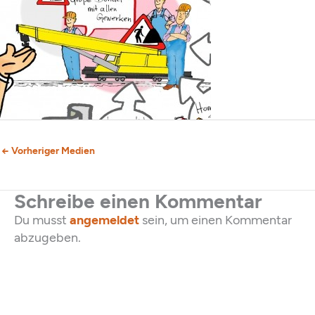
←
Vorheriger Medien
Schreibe einen Kommentar
Du musst
angemeldet
sein, um einen Kommentar
abzugeben.