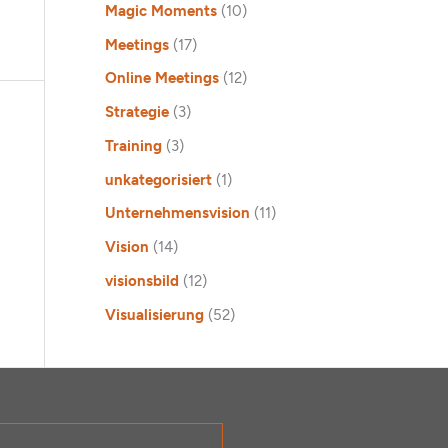
Magic Moments
(10)
Meetings
(17)
Online Meetings
(12)
Strategie
(3)
Training
(3)
unkategorisiert
(1)
Unternehmensvision
(11)
Vision
(14)
visionsbild
(12)
Visualisierung
(52)