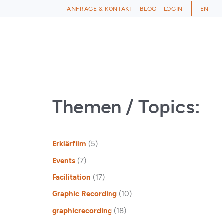
ANFRAGE & KONTAKT
BLOG
LOGIN
EN
Themen / Topics:
Erklärfilm
(5)
Events
(7)
Facilitation
(17)
Graphic Recording
(10)
graphicrecording
(18)