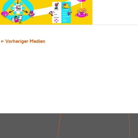
←
Vorheriger Medien