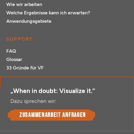
Wie wir arbeiten
Welche Ergebnisse kann ich erwarten?
Anwendungsgebiete
SUPPORT
FAQ
Glossar
33 Gründe für VF
„When in doubt: Visualize it.”
Dazu sprechen wir:
Zusammenarbeit anfragen