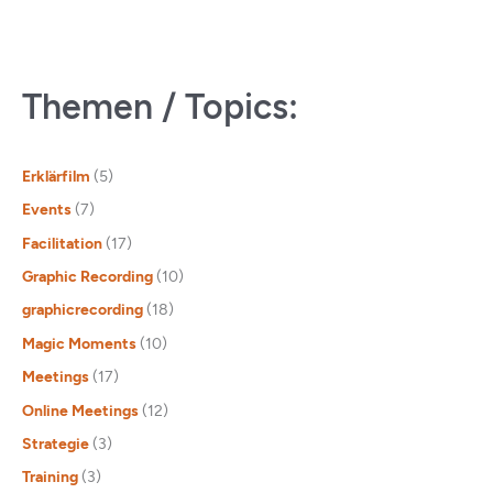
Themen / Topics:
Erklärfilm
(5)
Events
(7)
Facilitation
(17)
Graphic Recording
(10)
graphicrecording
(18)
Magic Moments
(10)
Meetings
(17)
Online Meetings
(12)
Strategie
(3)
Training
(3)