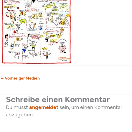
←
Vorheriger Medien
Schreibe einen Kommentar
Du musst
angemeldet
sein, um einen Kommentar
abzugeben.