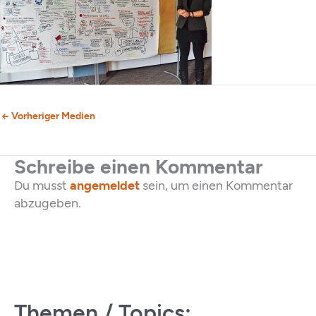
←
Vorheriger Medien
Schreibe einen Kommentar
Du musst
angemeldet
sein, um einen Kommentar
abzugeben.
Themen / Topics: