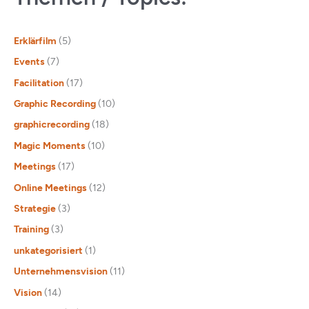
Erklärfilm
(5)
Events
(7)
Facilitation
(17)
Graphic Recording
(10)
graphicrecording
(18)
Magic Moments
(10)
Meetings
(17)
Online Meetings
(12)
Strategie
(3)
Training
(3)
unkategorisiert
(1)
Unternehmensvision
(11)
Vision
(14)