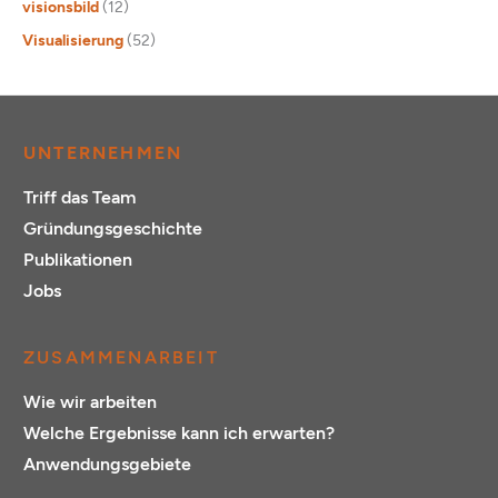
visionsbild
(12)
Visualisierung
(52)
UNTERNEHMEN
Triff das Team
Gründungsgeschichte
Publikationen
Jobs
ZUSAMMENARBEIT
Wie wir arbeiten
Welche Ergebnisse kann ich erwarten?
Anwendungsgebiete