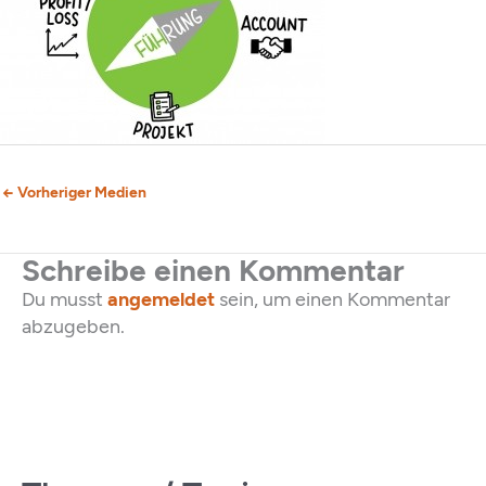
←
Vorheriger Medien
Schreibe einen Kommentar
Du musst
angemeldet
sein, um einen Kommentar
abzugeben.