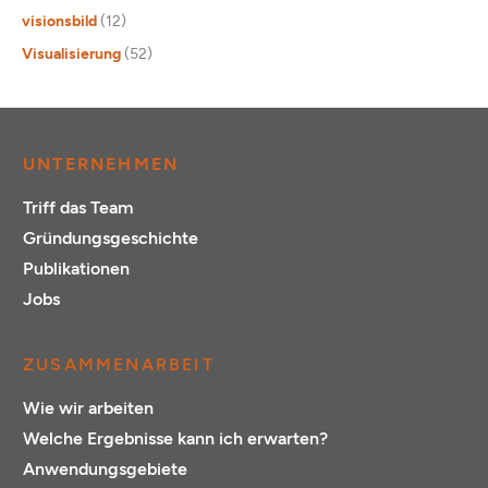
visionsbild
(12)
Visualisierung
(52)
UNTERNEHMEN
Triff das Team
Gründungsgeschichte
Publikationen
Jobs
ZUSAMMENARBEIT
Wie wir arbeiten
Welche Ergebnisse kann ich erwarten?
Anwendungsgebiete