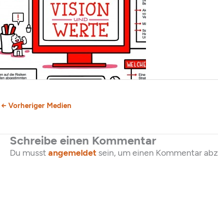
←
Vorheriger Medien
Schreibe einen Kommentar
Du musst
angemeldet
sein, um einen Kommentar ab