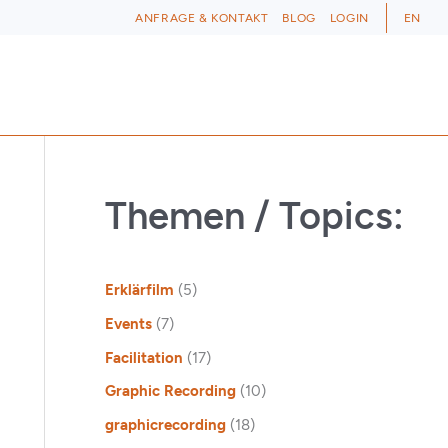
ANFRAGE & KONTAKT
BLOG
LOGIN
EN
Themen / Topics:
Erklärfilm
(5)
Events
(7)
Facilitation
(17)
Graphic Recording
(10)
graphicrecording
(18)