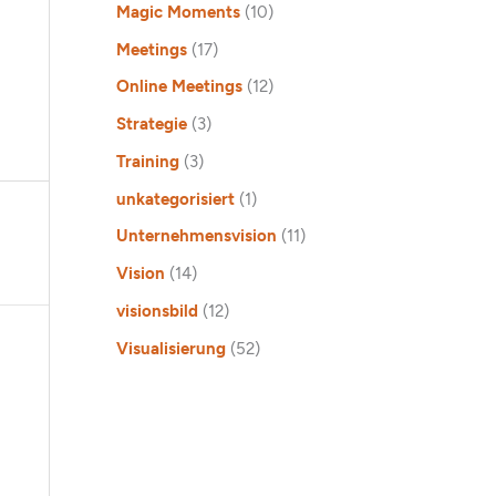
Magic Moments
(10)
Meetings
(17)
Online Meetings
(12)
Strategie
(3)
Training
(3)
unkategorisiert
(1)
Unternehmensvision
(11)
Vision
(14)
visionsbild
(12)
Visualisierung
(52)