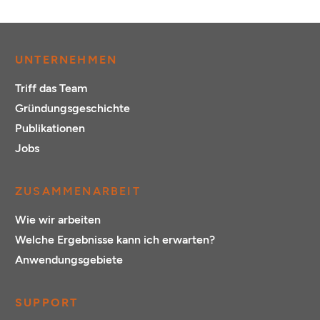
UNTERNEHMEN
Triff das Team
Gründungsgeschichte
Publikationen
Jobs
ZUSAMMENARBEIT
Wie wir arbeiten
Welche Ergebnisse kann ich erwarten?
Anwendungsgebiete
SUPPORT