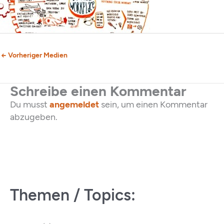
←
Vorheriger Medien
Schreibe einen Kommentar
Du musst
angemeldet
sein, um einen Kommentar
abzugeben.
Themen / Topics: