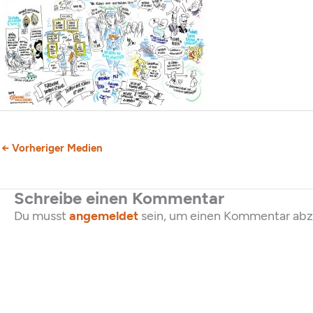
←
Vorheriger Medien
Schreibe einen Kommentar
Du musst
angemeldet
sein, um einen Kommentar ab