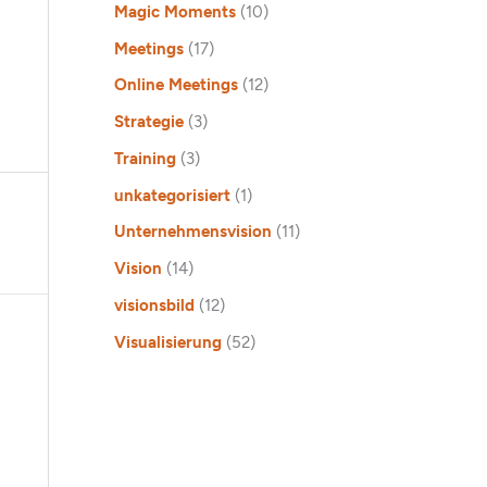
Magic Moments
(10)
Meetings
(17)
Online Meetings
(12)
Strategie
(3)
Training
(3)
unkategorisiert
(1)
Unternehmensvision
(11)
Vision
(14)
visionsbild
(12)
Visualisierung
(52)