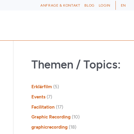
ANFRAGE & KONTAKT
BLOG
LOGIN
EN
Themen / Topics:
Erklärfilm
(5)
Events
(7)
Facilitation
(17)
Graphic Recording
(10)
graphicrecording
(18)