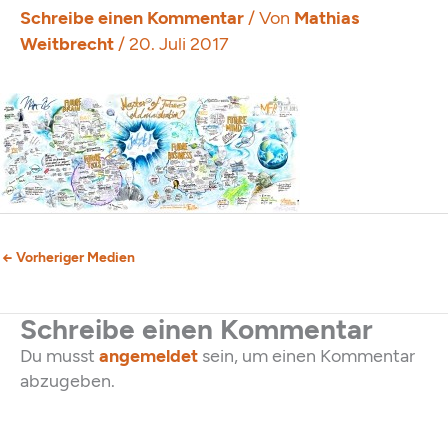
Schreibe einen Kommentar
/ Von
Mathias
Weitbrecht
/
20. Juli 2017
←
Vorheriger Medien
Schreibe einen Kommentar
Du musst
angemeldet
sein, um einen Kommentar
abzugeben.