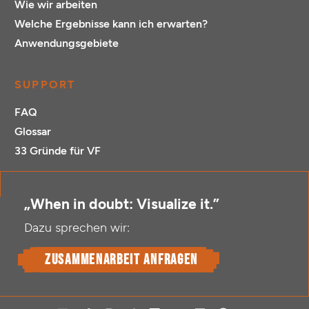
Wie wir arbeiten
Welche Ergebnisse kann ich erwarten?
Anwendungsgebiete
SUPPORT
FAQ
Glossar
33 Gründe für VF
„When in doubt: Visualize it.”
Dazu sprechen wir:
Zusammenarbeit anfragen