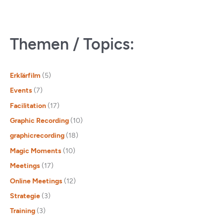
Themen / Topics:
Erklärfilm
(5)
Events
(7)
Facilitation
(17)
Graphic Recording
(10)
graphicrecording
(18)
Magic Moments
(10)
Meetings
(17)
Online Meetings
(12)
Strategie
(3)
Training
(3)