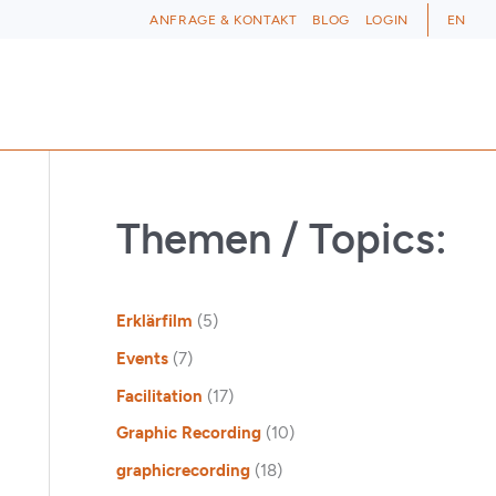
ANFRAGE & KONTAKT
BLOG
LOGIN
EN
Themen / Topics:
Erklärfilm
(5)
Events
(7)
Facilitation
(17)
Graphic Recording
(10)
graphicrecording
(18)