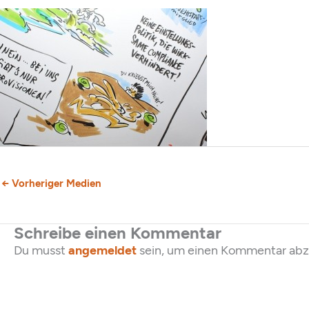
←
Vorheriger Medien
Schreibe einen Kommentar
Du musst
angemeldet
sein, um einen Kommentar ab