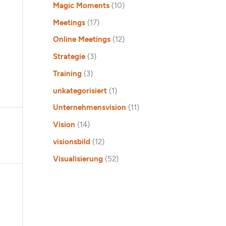
Magic Moments
(10)
Meetings
(17)
Online Meetings
(12)
Strategie
(3)
Training
(3)
unkategorisiert
(1)
Unternehmensvision
(11)
Vision
(14)
visionsbild
(12)
Visualisierung
(52)