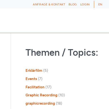
ANFRAGE & KONTAKT
BLOG
LOGIN
EN
Themen / Topics:
Erklärfilm
(5)
Events
(7)
Facilitation
(17)
Graphic Recording
(10)
graphicrecording
(18)