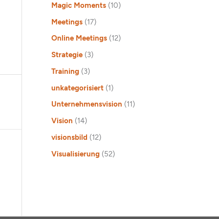
Magic Moments
(10)
Meetings
(17)
Online Meetings
(12)
Strategie
(3)
Training
(3)
unkategorisiert
(1)
Unternehmensvision
(11)
Vision
(14)
visionsbild
(12)
Visualisierung
(52)