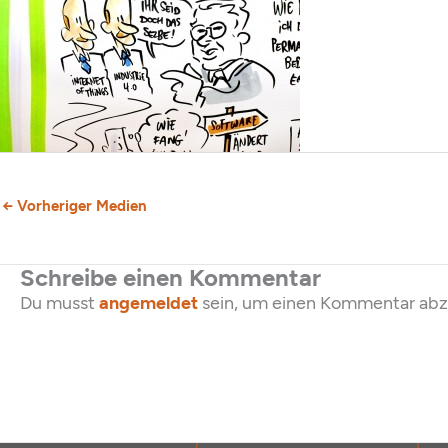
←
Vorheriger Medien
Schreibe einen Kommentar
Du musst
angemeldet
sein, um einen Kommentar ab