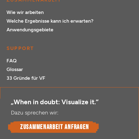
Wie wir arbeiten
Welche Ergebnisse kann ich erwarten?
Anwendungsgebiete
SUPPORT
FAQ
Glossar
33 Gründe für VF
„When in doubt: Visualize it.”
Dazu sprechen wir:
Zusammenarbeit anfragen