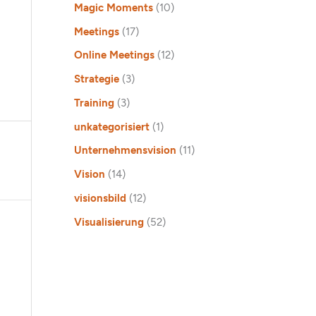
Magic Moments
(10)
Meetings
(17)
Online Meetings
(12)
Strategie
(3)
Training
(3)
unkategorisiert
(1)
Unternehmensvision
(11)
Vision
(14)
visionsbild
(12)
Visualisierung
(52)