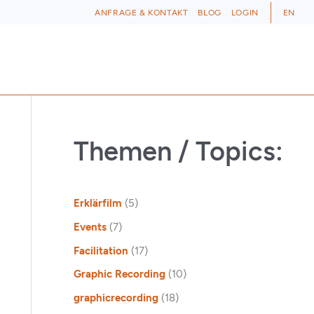
ANFRAGE & KONTAKT
BLOG
LOGIN
EN
Themen / Topics:
Erklärfilm
(5)
Events
(7)
Facilitation
(17)
Graphic Recording
(10)
graphicrecording
(18)