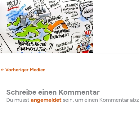
←
Vorheriger Medien
Schreibe einen Kommentar
Du musst
angemeldet
sein, um einen Kommentar ab