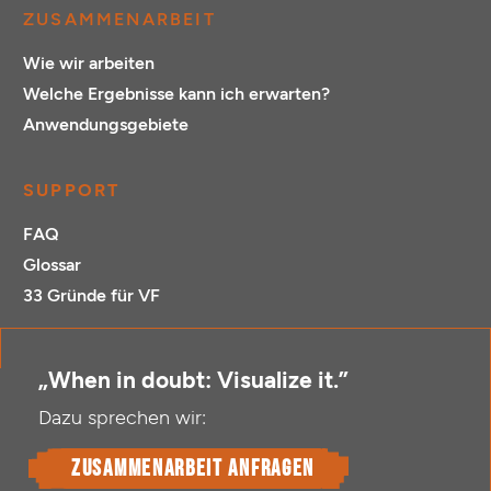
ZUSAMMENARBEIT
Wie wir arbeiten
Welche Ergebnisse kann ich erwarten?
Anwendungsgebiete
SUPPORT
FAQ
Glossar
33 Gründe für VF
„When in doubt: Visualize it.”
Dazu sprechen wir:
Zusammenarbeit anfragen