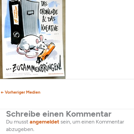
←
Vorheriger Medien
Schreibe einen Kommentar
Du musst
angemeldet
sein, um einen Kommentar
abzugeben.